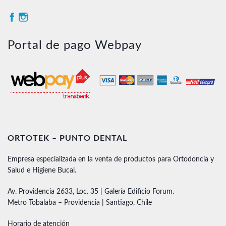
Portal de pago Webpay
ORTOTEK – PUNTO DENTAL
Empresa especializada en la venta de productos para Ortodoncia y
Salud e Higiene Bucal.
Av. Providencia 2633, Loc. 35 | Galería Edificio Forum.
Metro Tobalaba – Providencia | Santiago, Chile
Horario de atención