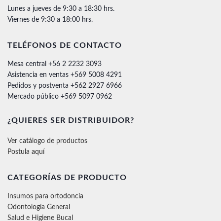
Lunes a jueves de 9:30 a 18:30 hrs.
Viernes de 9:30 a 18:00 hrs.
TELÉFONOS DE CONTACTO
Mesa central +56 2 2232 3093
Asistencia en ventas +569 5008 4291
Pedidos y postventa +562 2927 6966
Mercado público +569 5097 0962
¿QUIERES SER DISTRIBUIDOR?
Ver catálogo de productos
Postula aquí
CATEGORÍAS DE PRODUCTO
Insumos para ortodoncia
Odontología General
Salud e Higiene Bucal