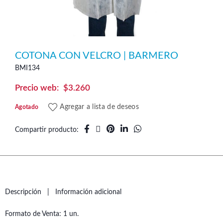
COTONA CON VELCRO | BARMERO
BMI134
$
3.260
Agregar a lista de deseos
Agotado
Compartir producto
Descripción
Información adicional
Formato de Venta: 1 un.