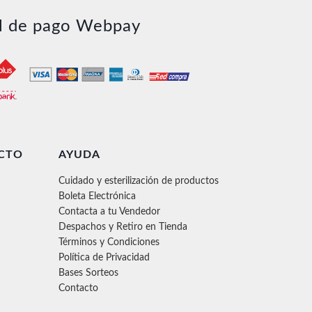
l de pago Webpay
CTO
AYUDA
Cuidado y esterilización de productos
Boleta Electrónica
Contacta a tu Vendedor
Despachos y Retiro en Tienda
Términos y Condiciones
Política de Privacidad
Bases Sorteos
Contacto