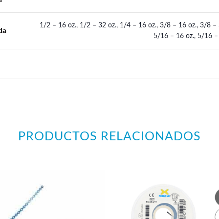
1/2 – 16 oz., 1/2 – 32 oz., 1/4 – 16 oz., 3/8 – 16 oz., 3/8 – 
da
5/16 – 16 oz., 5/16 –
PRODUCTOS RELACIONADOS