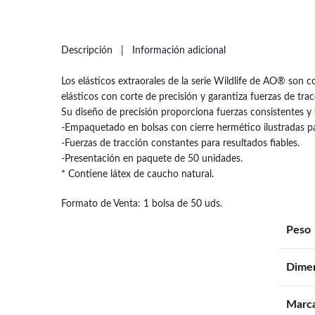
Descripción
Información adicional
Los elásticos extraorales de la serie Wildlife de AO® son 
elásticos con corte de precisión y garantiza fuerzas de tra
Su diseño de precisión proporciona fuerzas consistentes y 
-Empaquetado en bolsas con cierre hermético ilustradas para
-Fuerzas de tracción constantes para resultados fiables.
-Presentación en paquete de 50 unidades.
* Contiene látex de caucho natural.
Formato de Venta: 1 bolsa de 50 uds.
Peso
Dime
Marc