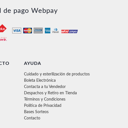
l de pago Webpay
CTO
AYUDA
Cuidado y esterilización de productos
Boleta Electrónica
Contacta a tu Vendedor
Despachos y Retiro en Tienda
Términos y Condiciones
Política de Privacidad
Bases Sorteos
Contacto