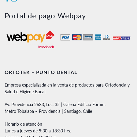
Portal de pago Webpay
ORTOTEK – PUNTO DENTAL
Empresa especializada en la venta de productos para Ortodoncia y
Salud e Higiene Bucal.
Av. Providencia 2633, Loc. 35 | Galería Edificio Forum.
Metro Tobalaba – Providencia | Santiago, Chile
Horario de atención
Lunes a jueves de 9:30 a 18:30 hrs.