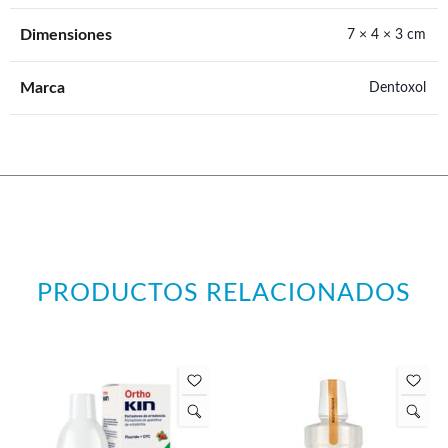
Dimensiones
7 × 4 × 3 cm
Marca
Dentoxol
PRODUCTOS RELACIONADOS