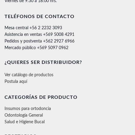
Viernes de 9:30 a 18:00 hrs.
TELÉFONOS DE CONTACTO
Mesa central +56 2 2232 3093
Asistencia en ventas +569 5008 4291
Pedidos y postventa +562 2927 6966
Mercado público +569 5097 0962
¿QUIERES SER DISTRIBUIDOR?
Ver catálogo de productos
Postula aquí
CATEGORÍAS DE PRODUCTO
Insumos para ortodoncia
Odontología General
Salud e Higiene Bucal