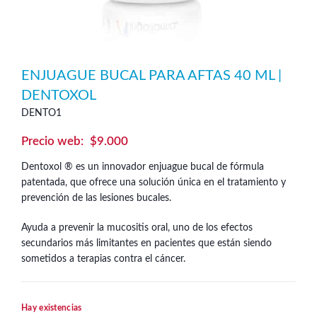
ENJUAGUE BUCAL PARA AFTAS 40 ML |
DENTOXOL
DENTO1
$
9.000
Dentoxol ® es un innovador enjuague bucal de fórmula
patentada, que ofrece una solución única en el tratamiento y
prevención de las lesiones bucales.
Ayuda a prevenir la mucositis oral, uno de los efectos
secundarios más limitantes en pacientes que están siendo
sometidos a terapias contra el cáncer.
Hay existencias