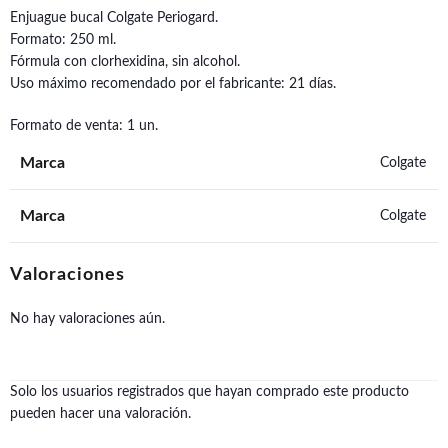
Enjuague bucal Colgate Periogard.
Formato: 250 ml.
Fórmula con clorhexidina, sin alcohol.
Uso máximo recomendado por el fabricante: 21 días.
Formato de venta: 1 un.
Marca
Colgate
Marca
Colgate
Valoraciones
No hay valoraciones aún.
Solo los usuarios registrados que hayan comprado este producto
pueden hacer una valoración.