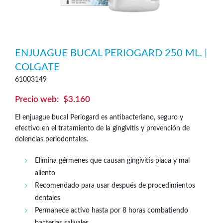
ENJUAGUE BUCAL PERIOGARD 250 ML. |
COLGATE
61003149
$
3.160
El enjuague bucal Periogard es antibacteriano, seguro y
efectivo en el tratamiento de la gingivitis y prevención de
dolencias periodontales.
Elimina gérmenes que causan gingivitis placa y mal
aliento
Recomendado para usar después de procedimientos
dentales
Permanece activo hasta por 8 horas combatiendo