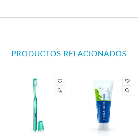
PRODUCTOS RELACIONADOS