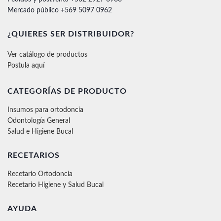
Mercado público +569 5097 0962
¿QUIERES SER DISTRIBUIDOR?
Ver catálogo de productos
Postula aquí
CATEGORÍAS DE PRODUCTO
Insumos para ortodoncia
Odontología General
Salud e Higiene Bucal
RECETARIOS
Recetario Ortodoncia
Recetario Higiene y Salud Bucal
AYUDA