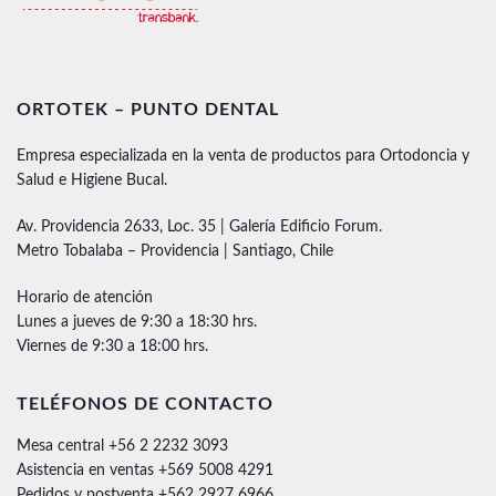
ORTOTEK – PUNTO DENTAL
Empresa especializada en la venta de productos para Ortodoncia y
Salud e Higiene Bucal.
Av. Providencia 2633, Loc. 35 | Galería Edificio Forum.
Metro Tobalaba – Providencia | Santiago, Chile
Horario de atención
Lunes a jueves de 9:30 a 18:30 hrs.
Viernes de 9:30 a 18:00 hrs.
TELÉFONOS DE CONTACTO
Mesa central +56 2 2232 3093
Asistencia en ventas +569 5008 4291
Pedidos y postventa +562 2927 6966