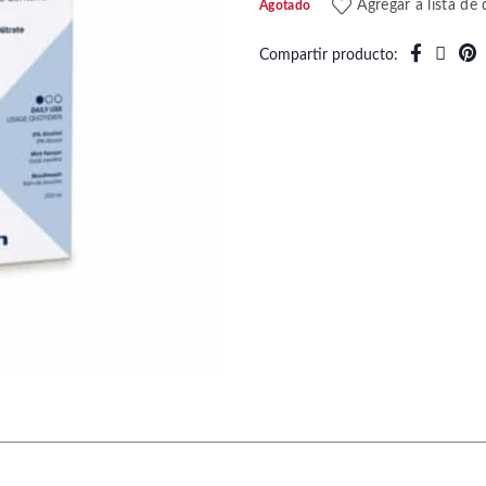
Agregar a lista de
Agotado
Compartir producto