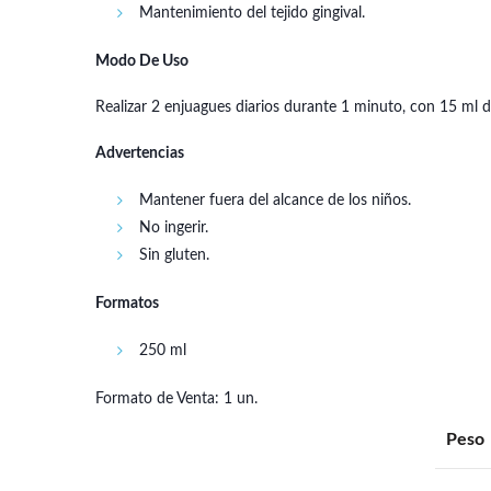
Mantenimiento del tejido gingival.
Modo De Uso
Realizar 2 enjuagues diarios durante 1 minuto, con 15 ml de
Advertencias
Mantener fuera del alcance de los niños.
No ingerir.
Sin gluten.
Formatos
250 ml
Formato de Venta: 1 un.
Peso