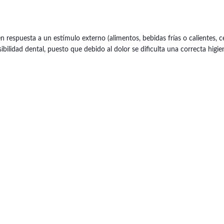
 respuesta a un estímulo externo (alimentos, bebidas frías o calientes, c
ibilidad dental, puesto que debido al dolor se dificulta una correcta higie