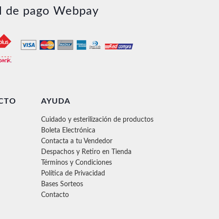
l de pago Webpay
CTO
AYUDA
Cuidado y esterilización de productos
Boleta Electrónica
Contacta a tu Vendedor
Despachos y Retiro en Tienda
Términos y Condiciones
Política de Privacidad
Bases Sorteos
Contacto