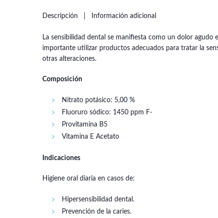
Descripción
Información adicional
La sensibilidad dental se manifiesta como un dolor agudo en
importante utilizar productos adecuados para tratar la sens
otras alteraciones.
Composición
Nitrato potásico: 5,00 %
Fluoruro sódico: 1450 ppm F-
Provitamina B5
Vitamina E Acetato
Indicaciones
Higiene oral diaria en casos de:
Hipersensibilidad dental.
Prevención de la caries.