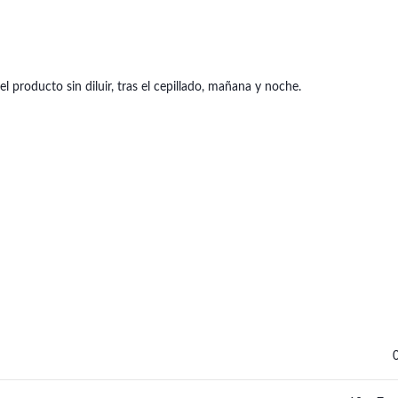
l producto sin diluir, tras el cepillado, mañana y noche.