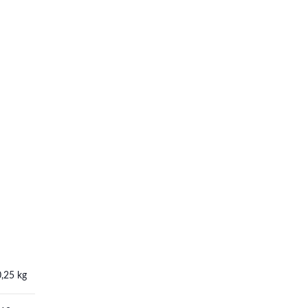
0,25 kg