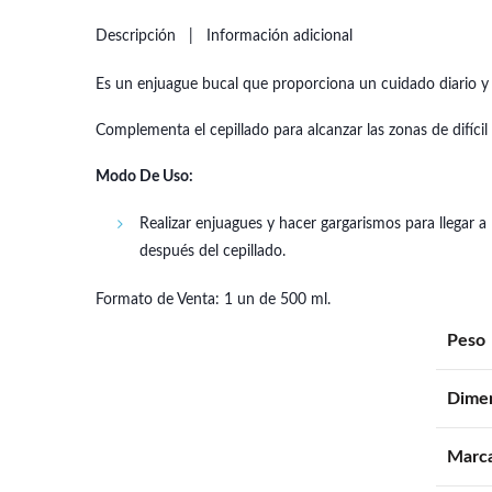
Descripción
Información adicional
Es un enjuague bucal que proporciona un cuidado diario y 
Complementa el cepillado para alcanzar las zonas de difícil
Modo De Uso:
Realizar enjuagues y hacer gargarismos para llegar a
después del cepillado.
Formato de Venta: 1 un de 500 ml.
Peso
Dime
Marc