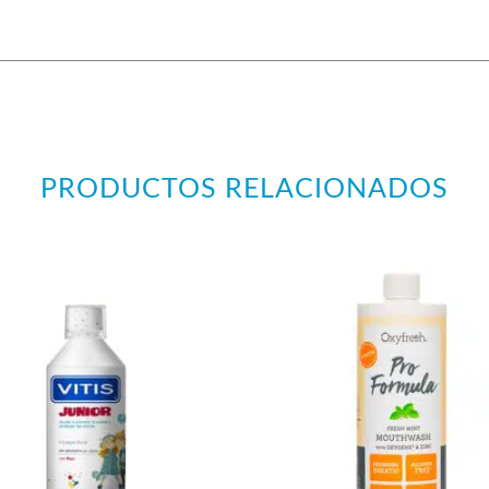
PRODUCTOS RELACIONADOS