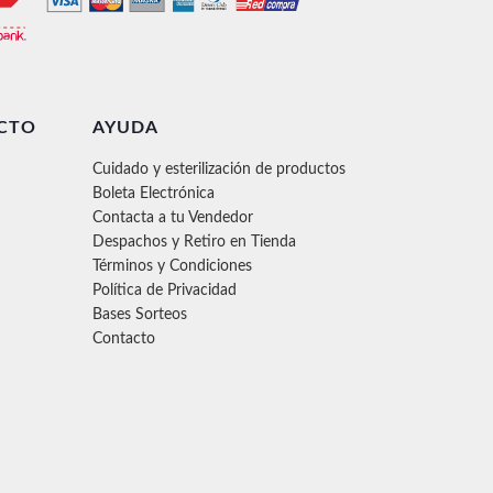
CTO
AYUDA
Cuidado y esterilización de productos
Boleta Electrónica
Contacta a tu Vendedor
Despachos y Retiro en Tienda
Términos y Condiciones
Política de Privacidad
Bases Sorteos
Contacto