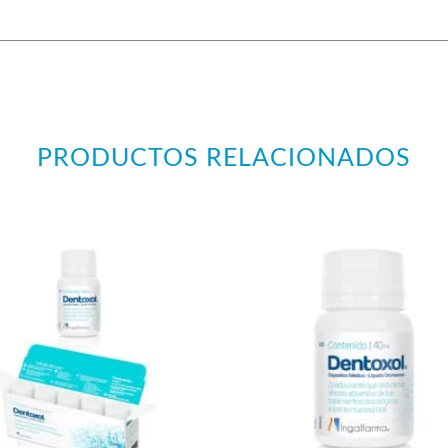
PRODUCTOS RELACIONADOS