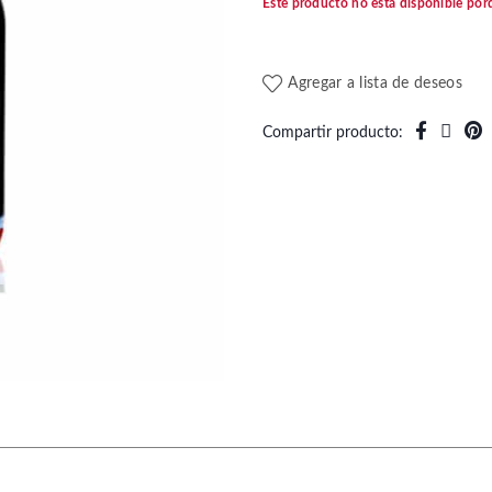
Este producto no está disponible por
Agregar a lista de deseos
Compartir producto