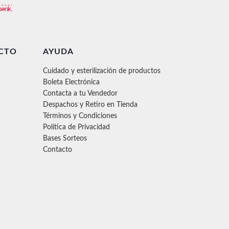
CTO
AYUDA
Cuidado y esterilización de productos
Boleta Electrónica
Contacta a tu Vendedor
Despachos y Retiro en Tienda
Términos y Condiciones
Política de Privacidad
Bases Sorteos
Contacto