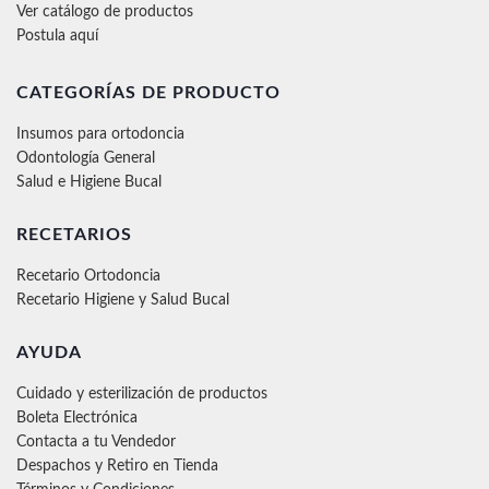
Ver catálogo de productos
Postula aquí
CATEGORÍAS DE PRODUCTO
Insumos para ortodoncia
Odontología General
Salud e Higiene Bucal
RECETARIOS
Recetario Ortodoncia
Recetario Higiene y Salud Bucal
AYUDA
Cuidado y esterilización de productos
Boleta Electrónica
Contacta a tu Vendedor
Despachos y Retiro en Tienda