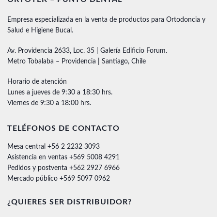
Empresa especializada en la venta de productos para Ortodoncia y
Salud e Higiene Bucal.
Av. Providencia 2633, Loc. 35 | Galería Edificio Forum.
Metro Tobalaba – Providencia | Santiago, Chile
Horario de atención
Lunes a jueves de 9:30 a 18:30 hrs.
Viernes de 9:30 a 18:00 hrs.
TELÉFONOS DE CONTACTO
Mesa central +56 2 2232 3093
Asistencia en ventas +569 5008 4291
Pedidos y postventa +562 2927 6966
Mercado público +569 5097 0962
¿QUIERES SER DISTRIBUIDOR?