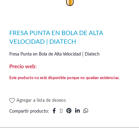
FRESA PUNTA EN BOLA DE ALTA
VELOCIDAD | DIATECH
Fresa Punta en Bola de Alta Velocidad | Diatech
Este producto no está disponible porque no quedan existencias.
Agregar a lista de deseos
Compartir producto