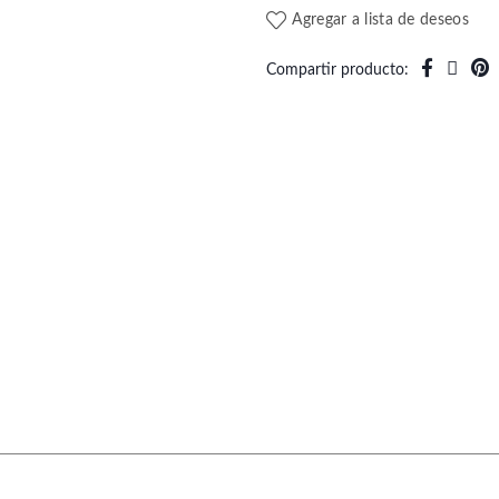
Agregar a lista de deseos
Compartir producto