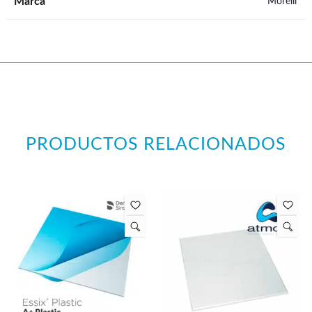
Marca
Morelli
PRODUCTOS RELACIONADOS