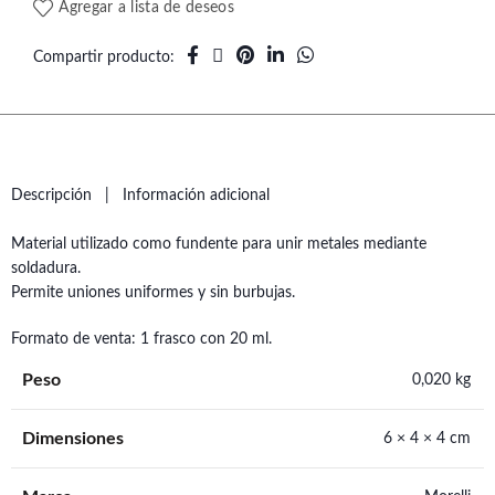
Agregar a lista de deseos
Compartir producto
Descripción
Información adicional
Material utilizado como fundente para unir metales mediante
soldadura.
Permite uniones uniformes y sin burbujas.
Formato de venta: 1 frasco con 20 ml.
Peso
0,020 kg
Dimensiones
6 × 4 × 4 cm