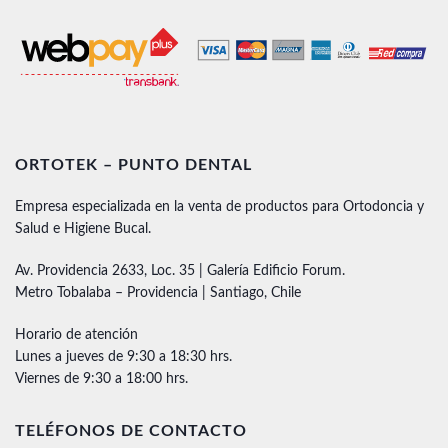
ORTOTEK – PUNTO DENTAL
Empresa especializada en la venta de productos para Ortodoncia y
Salud e Higiene Bucal.
Av. Providencia 2633, Loc. 35 | Galería Edificio Forum.
Metro Tobalaba – Providencia | Santiago, Chile
Horario de atención
Lunes a jueves de 9:30 a 18:30 hrs.
Viernes de 9:30 a 18:00 hrs.
TELÉFONOS DE CONTACTO