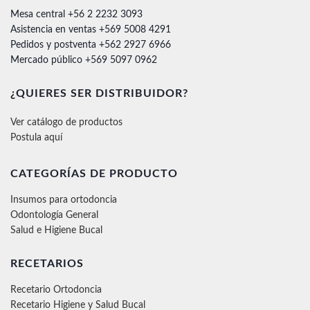
Mesa central +56 2 2232 3093
Asistencia en ventas +569 5008 4291
Pedidos y postventa +562 2927 6966
Mercado público +569 5097 0962
¿QUIERES SER DISTRIBUIDOR?
Ver catálogo de productos
Postula aquí
CATEGORÍAS DE PRODUCTO
Insumos para ortodoncia
Odontología General
Salud e Higiene Bucal
RECETARIOS
Recetario Ortodoncia
Recetario Higiene y Salud Bucal