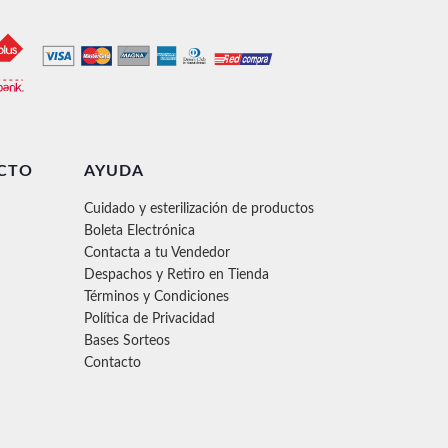
CTO
AYUDA
Cuidado y esterilización de productos
Boleta Electrónica
Contacta a tu Vendedor
Despachos y Retiro en Tienda
Términos y Condiciones
Política de Privacidad
Bases Sorteos
Contacto