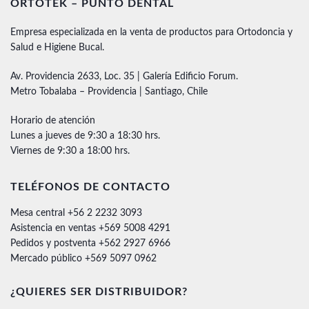
ORTOTEK – PUNTO DENTAL
Empresa especializada en la venta de productos para Ortodoncia y
Salud e Higiene Bucal.
Av. Providencia 2633, Loc. 35 | Galería Edificio Forum.
Metro Tobalaba – Providencia | Santiago, Chile
Horario de atención
Lunes a jueves de 9:30 a 18:30 hrs.
Viernes de 9:30 a 18:00 hrs.
TELÉFONOS DE CONTACTO
Mesa central +56 2 2232 3093
Asistencia en ventas +569 5008 4291
Pedidos y postventa +562 2927 6966
Mercado público +569 5097 0962
¿QUIERES SER DISTRIBUIDOR?