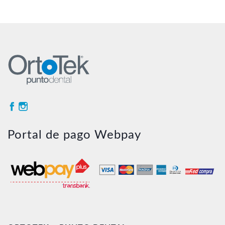
Portal de pago Webpay