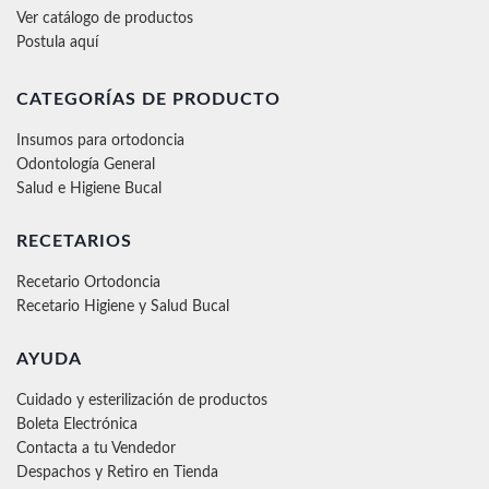
Ver catálogo de productos
Postula aquí
CATEGORÍAS DE PRODUCTO
Insumos para ortodoncia
Odontología General
Salud e Higiene Bucal
RECETARIOS
Recetario Ortodoncia
Recetario Higiene y Salud Bucal
AYUDA
Cuidado y esterilización de productos
Boleta Electrónica
Contacta a tu Vendedor
Despachos y Retiro en Tienda