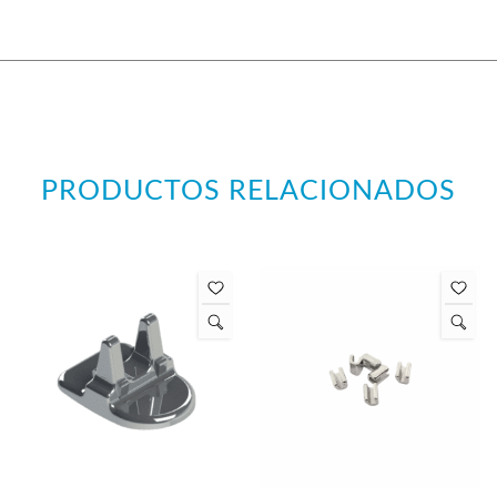
PRODUCTOS RELACIONADOS