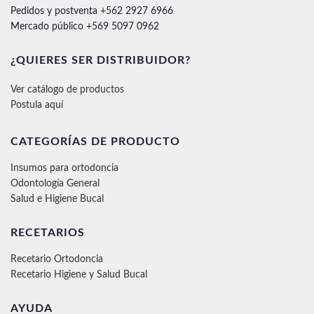
Pedidos y postventa +562 2927 6966
Mercado público +569 5097 0962
¿QUIERES SER DISTRIBUIDOR?
Ver catálogo de productos
Postula aquí
CATEGORÍAS DE PRODUCTO
Insumos para ortodoncia
Odontología General
Salud e Higiene Bucal
RECETARIOS
Recetario Ortodoncia
Recetario Higiene y Salud Bucal
AYUDA