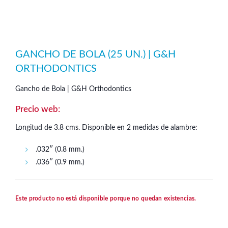
GANCHO DE BOLA (25 UN.) | G&H
ORTHODONTICS
Gancho de Bola | G&H Orthodontics
Longitud de 3.8 cms. Disponible en 2 medidas de alambre:
.032″ (0.8 mm.)
.036″ (0.9 mm.)
Este producto no está disponible porque no quedan existencias.