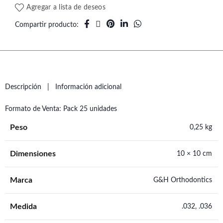
Agregar a lista de deseos
Compartir producto
Descripción
Información adicional
Formato de Venta: Pack 25 unidades
Peso
0,25 kg
Dimensiones
10 × 10 cm
Marca
G&H Orthodontics
Medida
.032, .036