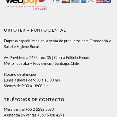
ORTOTEK – PUNTO DENTAL
Empresa especializada en la venta de productos para Ortodoncia y
Salud e Higiene Bucal.
Av. Providencia 2633, Loc. 35 | Galería Edificio Forum.
Metro Tobalaba – Providencia | Santiago, Chile
Horario de atención
Lunes a jueves de 9:30 a 18:30 hrs.
Viernes de 9:30 a 18:00 hrs.
TELÉFONOS DE CONTACTO
Mesa central +56 2 2232 3093
Asistencia en ventas +569 5008 4291