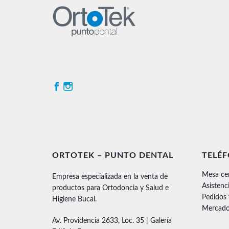
ORTOTEK – PUNTO DENTAL
TELÉ
Mesa ce
Empresa especializada en la venta de
Asistenc
productos para Ortodoncia y Salud e
Pedidos
Higiene Bucal.
Mercado
Av. Providencia 2633, Loc. 35 | Galería