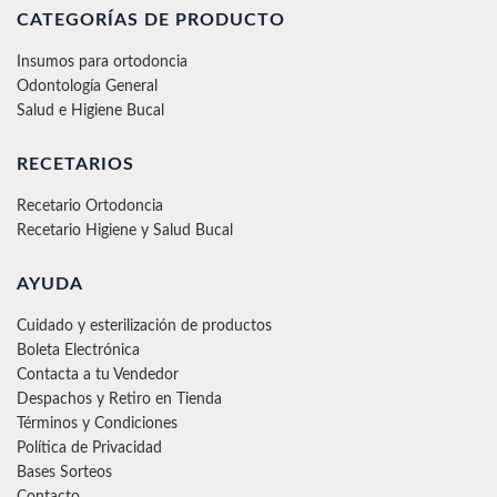
CATEGORÍAS DE PRODUCTO
Insumos para ortodoncia
Odontología General
Salud e Higiene Bucal
RECETARIOS
Recetario Ortodoncia
Recetario Higiene y Salud Bucal
AYUDA
Cuidado y esterilización de productos
Boleta Electrónica
Contacta a tu Vendedor
Despachos y Retiro en Tienda
Términos y Condiciones
Política de Privacidad
Bases Sorteos
Contacto