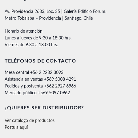
Av. Providencia 2633, Loc. 35 | Galería Edificio Forum.
Metro Tobalaba – Providencia | Santiago, Chile
Horario de atención
Lunes a jueves de 9:30 a 18:30 hrs.
Viernes de 9:30 a 18:00 hrs.
TELÉFONOS DE CONTACTO
Mesa central +56 2 2232 3093
Asistencia en ventas +569 5008 4291
Pedidos y postventa +562 2927 6966
Mercado público +569 5097 0962
¿QUIERES SER DISTRIBUIDOR?
Ver catálogo de productos
Postula aquí