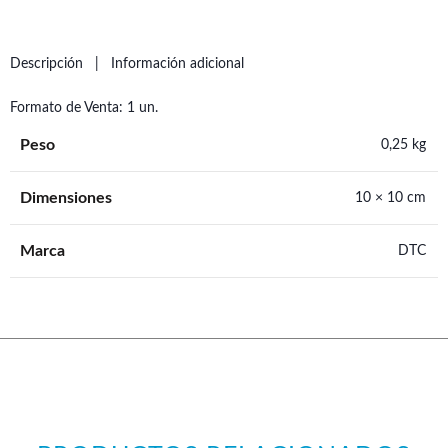
Descripción
Información adicional
Formato de Venta: 1 un.
Peso
0,25 kg
Dimensiones
10 × 10 cm
Marca
DTC