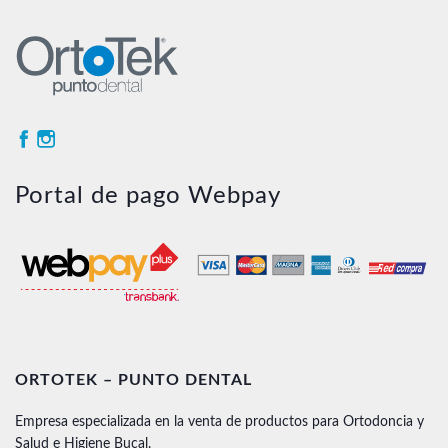
Portal de pago Webpay
ORTOTEK – PUNTO DENTAL
Empresa especializada en la venta de productos para Ortodoncia y
Salud e Higiene Bucal.