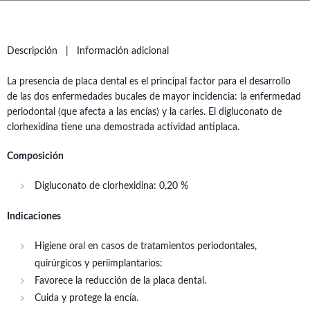
Descripción
Información adicional
La presencia de placa dental es el principal factor para el desarrollo
de las dos enfermedades bucales de mayor incidencia: la enfermedad
periodontal (que afecta a las encías) y la caries. El digluconato de
clorhexidina tiene una demostrada actividad antiplaca.
Composición
Digluconato de clorhexidina: 0,20 %
Indicaciones
Higiene oral en casos de tratamientos periodontales,
quirúrgicos y periimplantarios:
Favorece la reducción de la placa dental.
Cuida y protege la encía.