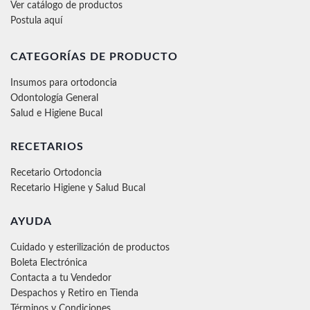
Ver catálogo de productos
Postula aquí
CATEGORÍAS DE PRODUCTO
Insumos para ortodoncia
Odontología General
Salud e Higiene Bucal
RECETARIOS
Recetario Ortodoncia
Recetario Higiene y Salud Bucal
AYUDA
Cuidado y esterilización de productos
Boleta Electrónica
Contacta a tu Vendedor
Despachos y Retiro en Tienda
Términos y Condiciones