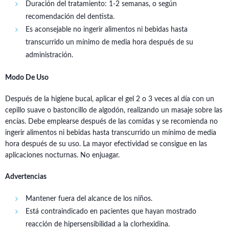
Duración del tratamiento: 1-2 semanas, o según
recomendación del dentista.
Es aconsejable no ingerir alimentos ni bebidas hasta
transcurrido un mínimo de media hora después de su
administración.
Modo De Uso
Después de la higiene bucal, aplicar el gel 2 o 3 veces al día con un
cepillo suave o bastoncillo de algodón, realizando un masaje sobre las
encías. Debe emplearse después de las comidas y se recomienda no
ingerir alimentos ni bebidas hasta transcurrido un mínimo de media
hora después de su uso. La mayor efectividad se consigue en las
aplicaciones nocturnas. No enjuagar.
Advertencias
Mantener fuera del alcance de los niños.
Está contraindicado en pacientes que hayan mostrado
reacción de hipersensibilidad a la clorhexidina.