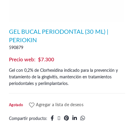
GEL BUCAL PERIODONTAL (30 ML) |
PERIOKIN
590879
$
7.300
Gel con 0,2% de Clorhexidina indicado para la prevención y
tratamiento de la gingivitis, mantención en tratamientos
periodontales y periimplantarios.
Agregar a lista de deseos
Agotado
Compartir producto