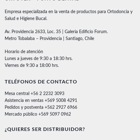
Empresa especializada en la venta de productos para Ortodoncia y
Salud e Higiene Bucal.
Av. Providencia 2633, Loc. 35 | Galería Edificio Forum.
Metro Tobalaba – Providencia | Santiago, Chile
Horario de atención
Lunes a jueves de 9:30 a 18:30 hrs.
Viernes de 9:30 a 18:00 hrs.
TELÉFONOS DE CONTACTO
Mesa central +56 2 2232 3093
Asistencia en ventas +569 5008 4291
Pedidos y postventa +562 2927 6966
Mercado público +569 5097 0962
¿QUIERES SER DISTRIBUIDOR?