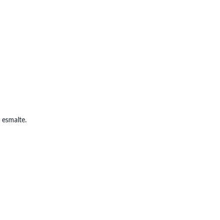
 esmalte.