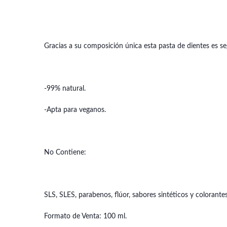
Gracias a su composición única esta pasta de dientes es s
-99% natural.
-Apta para veganos.
No Contiene:
SLS, SLES, parabenos, flúor, sabores sintéticos y colorantes
Formato de Venta: 100 ml.