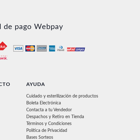
l de pago Webpay
CTO
AYUDA
Cuidado y esterilización de productos
Boleta Electrónica
Contacta a tu Vendedor
Despachos y Retiro en Tienda
Términos y Condiciones
Política de Privacidad
Bases Sorteos