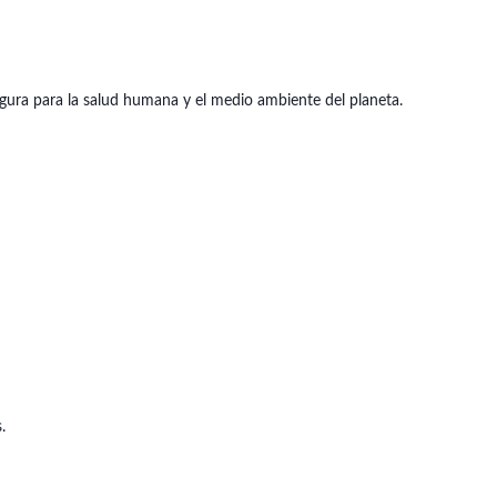
egura para la salud humana y el medio ambiente del planeta.
.