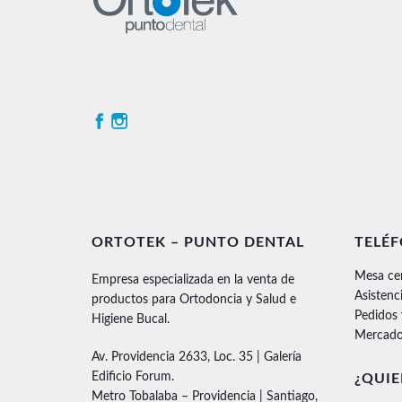
ORTOTEK – PUNTO DENTAL
TELÉ
Mesa ce
Empresa especializada en la venta de
Asistenc
productos para Ortodoncia y Salud e
Pedidos
Higiene Bucal.
Mercado
Av. Providencia 2633, Loc. 35 | Galería
Edificio Forum.
¿QUIE
Metro Tobalaba – Providencia | Santiago,