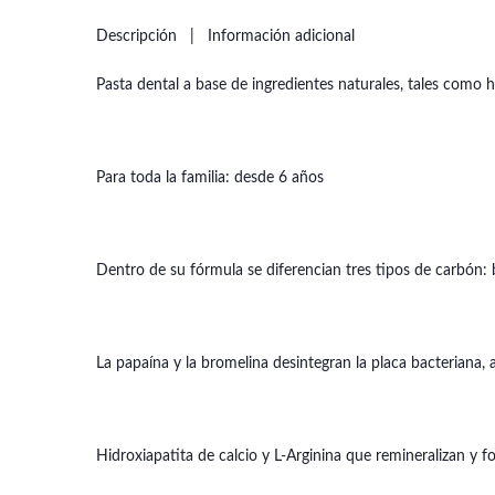
Descripción
Información adicional
Pasta dental a base de ingredientes naturales, tales como hi
Para toda la familia: desde 6 años
Dentro de su fórmula se diferencian tres tipos de carbón: 
La papaína y la bromelina desintegran la placa bacteriana,
Hidroxiapatita de calcio y L-Arginina que remineralizan y fo