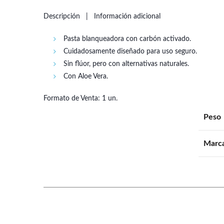
Descripción
Información adicional
Pasta blanqueadora con carbón activado.
Cuidadosamente diseñado para uso seguro.
Sin flúor, pero con alternativas naturales.
Con Aloe Vera.
Formato de Venta: 1 un.
Peso
Marc