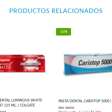
PRODUCTOS RELACIONADOS
-13%
DENTAL LUMINOUS WHITE
PASTA DENTAL CARISTOP 5000 
NT 125 ML. | COLGATE
SKU: 102152