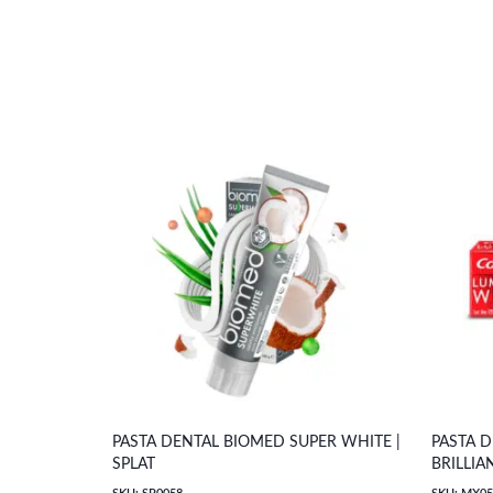
PASTA DENTAL BIOMED SUPER WHITE |
PASTA 
SPLAT
BRILLIA