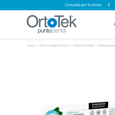
Consulta por tu envío
Inicio
Salud e Higiene Bucal
Pastas Dentales
Blanqueado