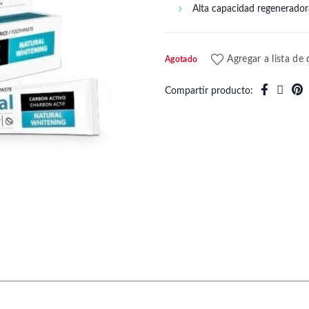
Alta capacidad regeneradora
Agregar a lista de
Agotado
Compartir producto