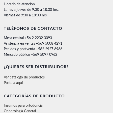
Horario de atención
Lunes a jueves de 9:30 a 18:30 hrs.
Viernes de 9:30 a 18:00 hrs.
TELÉFONOS DE CONTACTO
Mesa central +56 2 2232 3093
Asistencia en ventas +569 5008 4291
Pedidos y postventa +562 2927 6966
Mercado público +569 5097 0962
¿QUIERES SER DISTRIBUIDOR?
Ver catálogo de productos
Postula aquí
CATEGORÍAS DE PRODUCTO
Insumos para ortodoncia
Odontología General