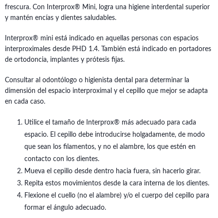
frescura. Con Interprox® Mini, logra una higiene interdental superior
y mantén encías y dientes saludables.
Interprox® mini está indicado en aquellas personas con espacios
interproximales desde PHD 1.4. También está indicado en portadores
de ortodoncia, implantes y prótesis fijas.
Consultar al odontólogo o higienista dental para determinar la
dimensión del espacio interproximal y el cepillo que mejor se adapta
en cada caso.
Utilice el tamaño de Interprox® más adecuado para cada
espacio. El cepillo debe introducirse holgadamente, de modo
que sean los filamentos, y no el alambre, los que estén en
contacto con los dientes.
Mueva el cepillo desde dentro hacia fuera, sin hacerlo girar.
Repita estos movimientos desde la cara interna de los dientes.
Flexione el cuello (no el alambre) y/o el cuerpo del cepillo para
formar el ángulo adecuado.