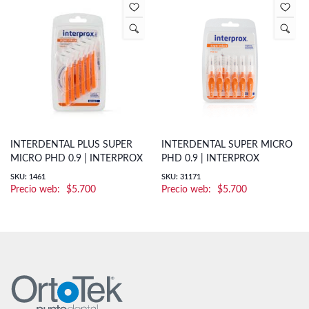
INTERDENTAL PLUS SUPER
INTERDENTAL SUPER MICRO
MICRO PHD 0.9 | INTERPROX
PHD 0.9 | INTERPROX
SKU: 1461
SKU: 31171
$
5.700
$
5.700