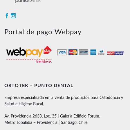
Portal de pago Webpay
ORTOTEK – PUNTO DENTAL
Empresa especializada en la venta de productos para Ortodoncia y
Salud e Higiene Bucal.
Av. Providencia 2633, Loc. 35 | Galería Edificio Forum.
Metro Tobalaba – Providencia | Santiago, Chile