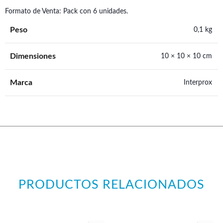
Formato de Venta: Pack con 6 unidades.
Peso
0,1 kg
Dimensiones
10 × 10 × 10 cm
Marca
Interprox
PRODUCTOS RELACIONADOS