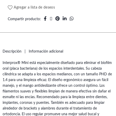
Agregar a lista de deseos
Compartir producto
Descripción
Información adicional
Interprox® Mini está especialmente diseñado para eliminar el biofilm
oral (placa bacteriana) de los espacios interdentales. Su cabeza
cilíndrica se adapta a los espacios medianos, con un tamaño PHD de
1.4 para una limpieza eficaz. El diseño ergonómico asegura un fácil
manejo, y el mango antideslizante ofrece un control óptimo. Los
filamentos suaves y flexibles limpian de manera efectiva sin dañar el
esmalte ni las encías. Recomendado para la limpieza entre dientes,
implantes, coronas y puentes. También es adecuado para limpiar
alrededor de brackets y alambres durante el tratamiento de
ortodoncia. El uso regular promueve una mejor salud bucal y