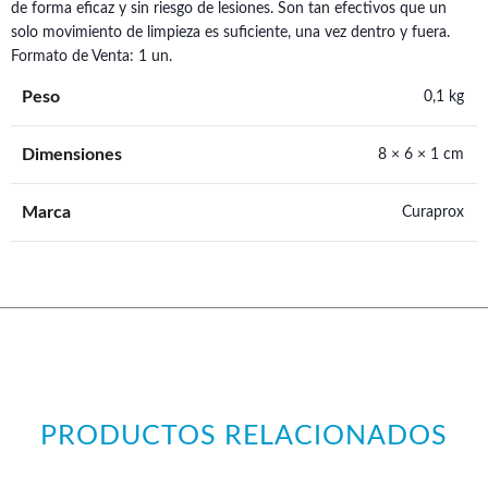
de forma eficaz y sin riesgo de lesiones. Son tan efectivos que un
solo movimiento de limpieza es suficiente, una vez dentro y fuera.
Formato de Venta: 1 un.
Peso
0,1 kg
Dimensiones
8 × 6 × 1 cm
Marca
Curaprox
PRODUCTOS RELACIONADOS