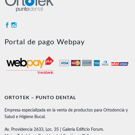
Portal de pago Webpay
ORTOTEK – PUNTO DENTAL
Empresa especializada en la venta de productos para Ortodoncia y
Salud e Higiene Bucal.
Av. Providencia 2633, Loc. 35 | Galería Edificio Forum.