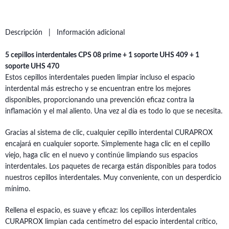
Descripción
Información adicional
5 cepillos interdentales CPS 08 prime + 1 soporte UHS 409 + 1
soporte UHS 470
Estos cepillos interdentales pueden limpiar incluso el espacio
interdental más estrecho y se encuentran entre los mejores
disponibles, proporcionando una prevención eficaz contra la
inflamación y el mal aliento. Una vez al día es todo lo que se necesita.
Gracias al sistema de clic, cualquier cepillo interdental CURAPROX
encajará en cualquier soporte. Simplemente haga clic en el cepillo
viejo, haga clic en el nuevo y continúe limpiando sus espacios
interdentales. Los paquetes de recarga están disponibles para todos
nuestros cepillos interdentales. Muy conveniente, con un desperdicio
mínimo.
Rellena el espacio, es suave y eficaz: los cepillos interdentales
CURAPROX limpian cada centímetro del espacio interdental crítico,