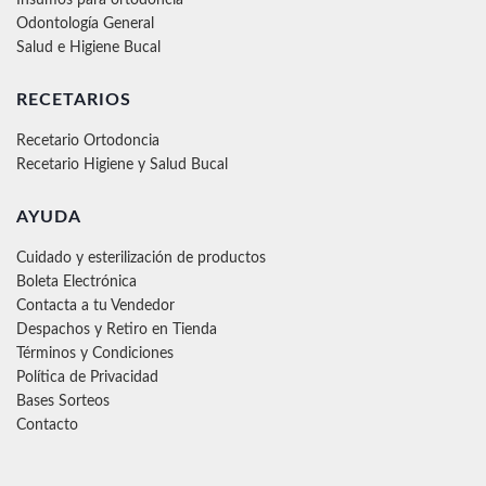
Odontología General
Salud e Higiene Bucal
RECETARIOS
Recetario Ortodoncia
Recetario Higiene y Salud Bucal
AYUDA
Cuidado y esterilización de productos
Boleta Electrónica
Contacta a tu Vendedor
Despachos y Retiro en Tienda
Términos y Condiciones
Política de Privacidad
Bases Sorteos
Contacto