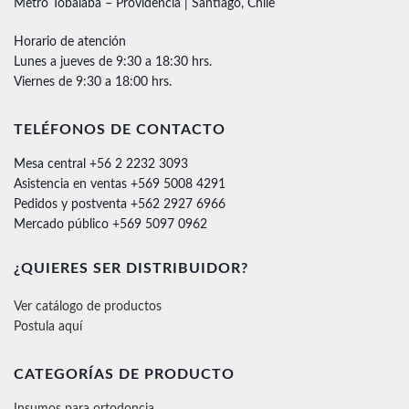
Metro Tobalaba – Providencia | Santiago, Chile
Horario de atención
Lunes a jueves de 9:30 a 18:30 hrs.
Viernes de 9:30 a 18:00 hrs.
TELÉFONOS DE CONTACTO
Mesa central +56 2 2232 3093
Asistencia en ventas +569 5008 4291
Pedidos y postventa +562 2927 6966
Mercado público +569 5097 0962
¿QUIERES SER DISTRIBUIDOR?
Ver catálogo de productos
Postula aquí
CATEGORÍAS DE PRODUCTO
Insumos para ortodoncia