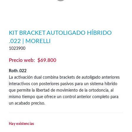
KIT BRACKET AUTOLIGADO HÍBRIDO
.022 | MORELLI
1023900
$
69.800
Roth .022
La activación dual combina brackets de autoligado anteriores
interactivos con posteriores pasivos para un sistema híbrido
que permite la libertad de movimiento de la ortodoncia, al
mismo tiempo que ofrece un control anterior completo para
un acabado preciso.
Hay existencias