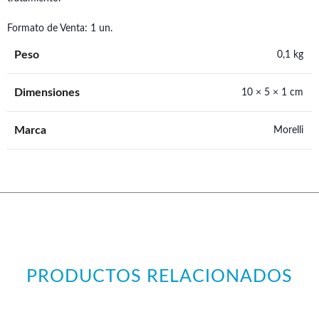
Formato de Venta: 1 un.
Peso
0,1 kg
Dimensiones
10 × 5 × 1 cm
Marca
Morelli
PRODUCTOS RELACIONADOS