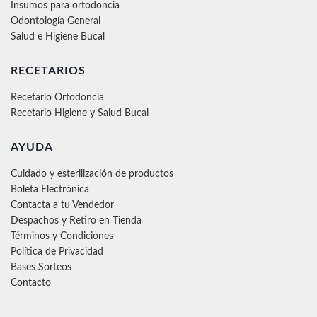
Insumos para ortodoncia
Odontología General
Salud e Higiene Bucal
RECETARIOS
Recetario Ortodoncia
Recetario Higiene y Salud Bucal
AYUDA
Cuidado y esterilización de productos
Boleta Electrónica
Contacta a tu Vendedor
Despachos y Retiro en Tienda
Términos y Condiciones
Política de Privacidad
Bases Sorteos
Contacto