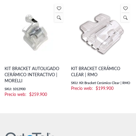
KIT BRACKET AUTOLIGADO
KIT BRACKET CERÁMICO
CERÁMICO INTERACTIVO |
CLEAR | RMO
MORELLI
SKU: Kit Bracket Cerámico Clear | RMO
$
199.900
SKU: 1012900
$
259.900