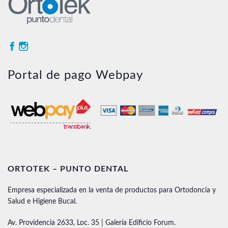
Portal de pago Webpay
ORTOTEK – PUNTO DENTAL
Empresa especializada en la venta de productos para Ortodoncia y
Salud e Higiene Bucal.
Av. Providencia 2633, Loc. 35 | Galería Edificio Forum.