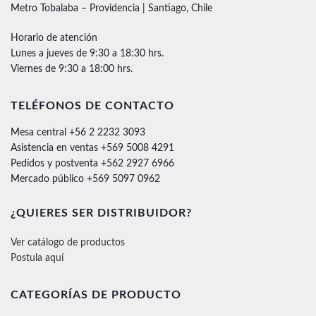
Metro Tobalaba – Providencia | Santiago, Chile
Horario de atención
Lunes a jueves de 9:30 a 18:30 hrs.
Viernes de 9:30 a 18:00 hrs.
TELÉFONOS DE CONTACTO
Mesa central +56 2 2232 3093
Asistencia en ventas +569 5008 4291
Pedidos y postventa +562 2927 6966
Mercado público +569 5097 0962
¿QUIERES SER DISTRIBUIDOR?
Ver catálogo de productos
Postula aquí
CATEGORÍAS DE PRODUCTO