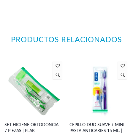
PRODUCTOS RELACIONADOS
SET HIGIENE ORTODONCIA –
CEPILLO DUO SUAVE + MINI
7 PIEZAS | PLAK
PASTA ANTICARIES 15 ML. |