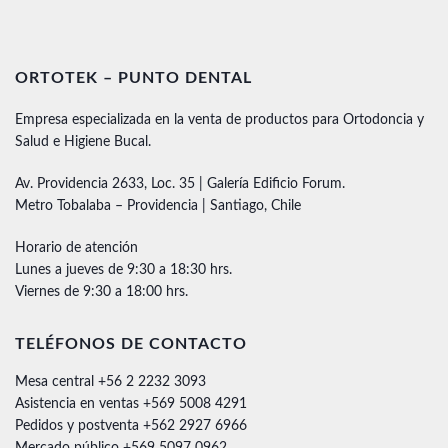
ORTOTEK – PUNTO DENTAL
Empresa especializada en la venta de productos para Ortodoncia y
Salud e Higiene Bucal.
Av. Providencia 2633, Loc. 35 | Galería Edificio Forum.
Metro Tobalaba – Providencia | Santiago, Chile
Horario de atención
Lunes a jueves de 9:30 a 18:30 hrs.
Viernes de 9:30 a 18:00 hrs.
TELÉFONOS DE CONTACTO
Mesa central +56 2 2232 3093
Asistencia en ventas +569 5008 4291
Pedidos y postventa +562 2927 6966
Mercado público +569 5097 0962