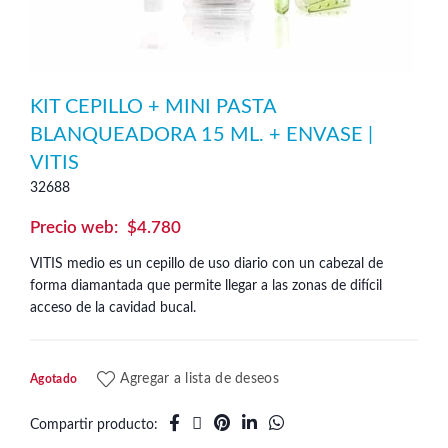
KIT CEPILLO + MINI PASTA
BLANQUEADORA 15 ML. + ENVASE |
VITIS
32688
$
4.780
VITIS medio es un cepillo de uso diario con un cabezal de
forma diamantada que permite llegar a las zonas de difícil
acceso de la cavidad bucal.
Agregar a lista de deseos
Agotado
Compartir producto