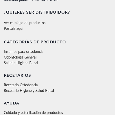
¿QUIERES SER DISTRIBUIDOR?
Ver catálogo de productos
Postula aquí
CATEGORÍAS DE PRODUCTO
Insumos para ortodoncia
Odontología General
Salud e Higiene Bucal
RECETARIOS
Recetario Ortodoncia
Recetario Higiene y Salud Bucal
AYUDA
Cuidado y esterilización de productos