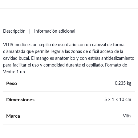
Descripción
Información adicional
VITIS medio es un cepillo de uso diario con un cabezal de forma
diamantada que permite llegar a las zonas de difícil acceso de la
cavidad bucal. El mango es anatómico y con estrías antideslizamiento
para facilitar el uso y comodidad durante el cepillado. Formato de
Venta: 1 un.
Peso
0,235 kg
Dimensiones
5 × 1 × 10 cm
Marca
Vitis