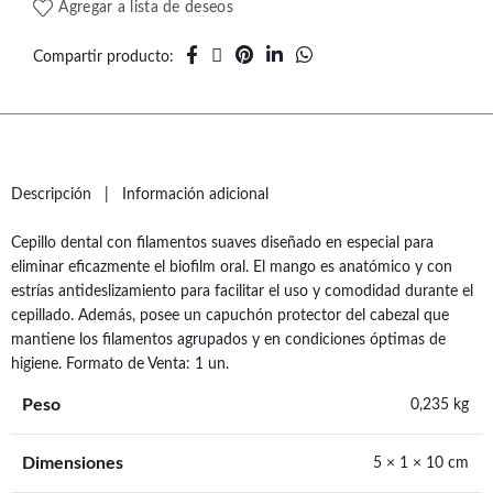
Agregar a lista de deseos
Compartir producto
Descripción
Información adicional
Cepillo dental con filamentos suaves diseñado en especial para
eliminar eficazmente el biofilm oral. El mango es anatómico y con
estrías antideslizamiento para facilitar el uso y comodidad durante el
cepillado. Además, posee un capuchón protector del cabezal que
mantiene los filamentos agrupados y en condiciones óptimas de
higiene. Formato de Venta: 1 un.
Peso
0,235 kg
Dimensiones
5 × 1 × 10 cm