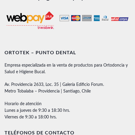
ORTOTEK – PUNTO DENTAL
Empresa especializada en la venta de productos para Ortodoncia y
Salud e Higiene Bucal.
Av. Providencia 2633, Loc. 35 | Galería Edificio Forum.
Metro Tobalaba – Providencia | Santiago, Chile
Horario de atención
Lunes a jueves de 9:30 a 18:30 hrs.
Viernes de 9:30 a 18:00 hrs.
TELÉFONOS DE CONTACTO