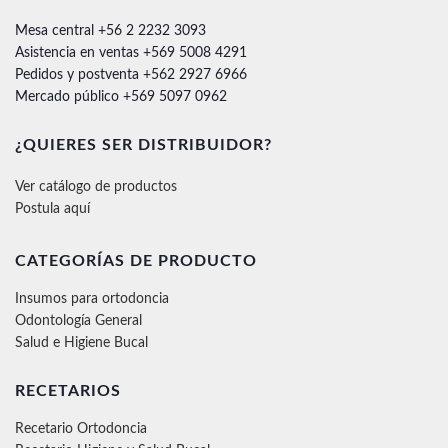
Mesa central +56 2 2232 3093
Asistencia en ventas +569 5008 4291
Pedidos y postventa +562 2927 6966
Mercado público +569 5097 0962
¿QUIERES SER DISTRIBUIDOR?
Ver catálogo de productos
Postula aquí
CATEGORÍAS DE PRODUCTO
Insumos para ortodoncia
Odontología General
Salud e Higiene Bucal
RECETARIOS
Recetario Ortodoncia