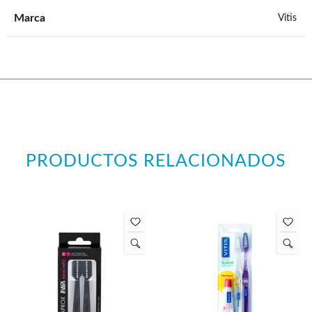
Marca
Vitis
PRODUCTOS RELACIONADOS