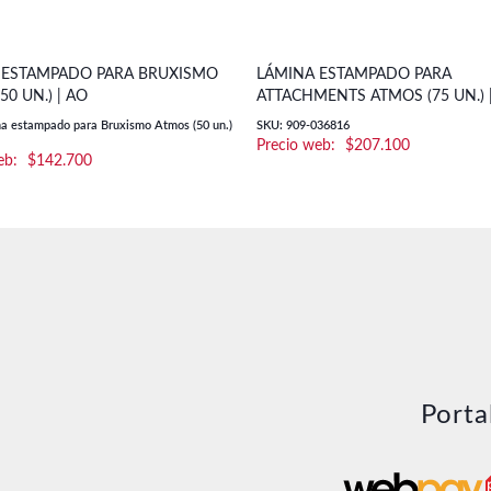
 ESTAMPADO PARA BRUXISMO
LÁMINA ESTAMPADO PARA
50 UN.) | AO
ATTACHMENTS ATMOS (75 UN.) 
a estampado para Bruxismo Atmos (50 un.)
SKU: 909-036816
$
207.100
$
142.700
Porta