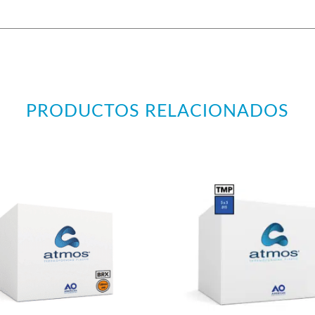
PRODUCTOS RELACIONADOS