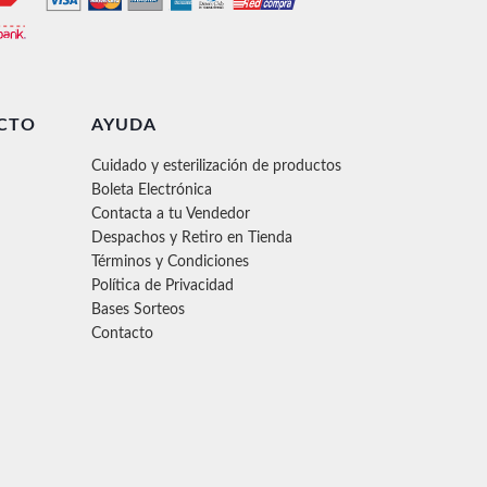
CTO
AYUDA
Cuidado y esterilización de productos
Boleta Electrónica
Contacta a tu Vendedor
Despachos y Retiro en Tienda
Términos y Condiciones
Política de Privacidad
Bases Sorteos
Contacto