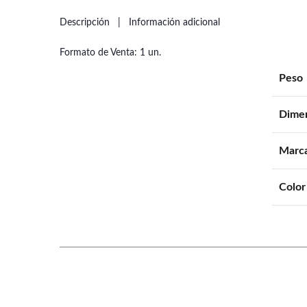
Descripción
Información adicional
Formato de Venta: 1 un.
Peso
Dime
Marc
Color