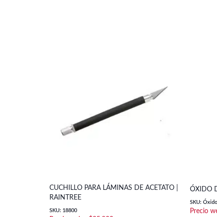
CUCHILLO PARA LÁMINAS DE ACETATO |
ÓXIDO 
RAINTREE
SKU: Óxido
SKU: 18800