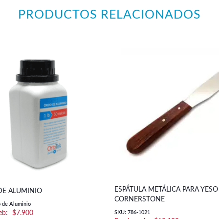
PRODUCTOS RELACIONADOS
ESPÁTULA METÁLICA PARA YESO 
DE ALUMINIO
CORNERSTONE
 de Aluminio
$
7.900
SKU: 786-1021