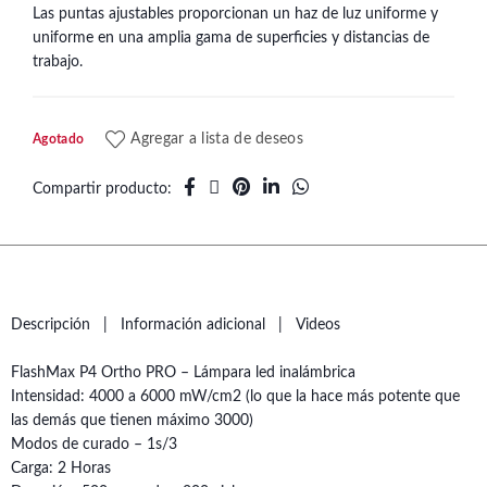
Las puntas ajustables proporcionan un haz de luz uniforme y
uniforme en una amplia gama de superficies y distancias de
trabajo.
Agregar a lista de deseos
Agotado
Compartir producto
Descripción
Información adicional
Videos
FlashMax P4 Ortho PRO – Lámpara led inalámbrica
Intensidad: 4000 a 6000 mW/cm2 (lo que la hace más potente que
las demás que tienen máximo 3000)
Modos de curado – 1s/3
Carga: 2 Horas