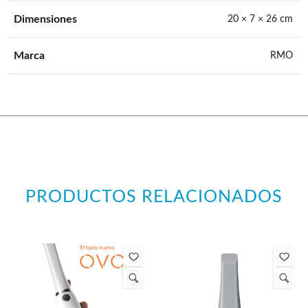
Dimensiones
20 × 7 × 26 cm
Marca
RMO
PRODUCTOS RELACIONADOS