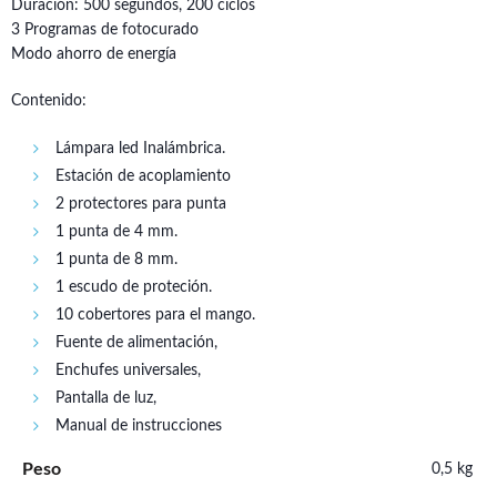
Duración: 500 segundos, 200 ciclos
3 Programas de fotocurado
Modo ahorro de energía
Contenido:
Lámpara led Inalámbrica.
Estación de acoplamiento
2 protectores para punta
1 punta de 4 mm.
1 punta de 8 mm.
1 escudo de proteción.
10 cobertores para el mango.
Fuente de alimentación,
Enchufes universales,
Pantalla de luz,
Manual de instrucciones
Peso
0,5 kg