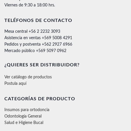
Viernes de 9:30 a 18:00 hrs.
TELÉFONOS DE CONTACTO
Mesa central +56 2 2232 3093
Asistencia en ventas +569 5008 4291
Pedidos y postventa +562 2927 6966
Mercado público +569 5097 0962
¿QUIERES SER DISTRIBUIDOR?
Ver catálogo de productos
Postula aquí
CATEGORÍAS DE PRODUCTO
Insumos para ortodoncia
Odontología General
Salud e Higiene Bucal