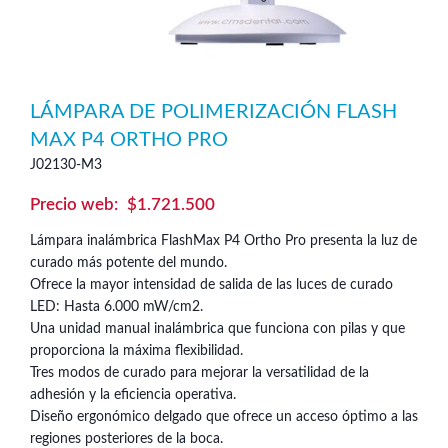
LÁMPARA DE POLIMERIZACIÓN FLASH
MAX P4 ORTHO PRO
J02130-M3
$
1.721.500
Lámpara inalámbrica FlashMax P4 Ortho Pro presenta la luz de
curado más potente del mundo.
Ofrece la mayor intensidad de salida de las luces de curado
LED: Hasta 6.000 mW/cm2.
Una unidad manual inalámbrica que funciona con pilas y que
proporciona la máxima flexibilidad.
Tres modos de curado para mejorar la versatilidad de la
adhesión y la eficiencia operativa.
Diseño ergonómico delgado que ofrece un acceso óptimo a las
regiones posteriores de la boca.