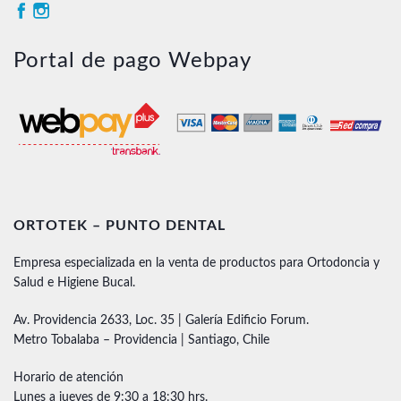
Portal de pago Webpay
ORTOTEK – PUNTO DENTAL
Empresa especializada en la venta de productos para Ortodoncia y
Salud e Higiene Bucal.
Av. Providencia 2633, Loc. 35 | Galería Edificio Forum.
Metro Tobalaba – Providencia | Santiago, Chile
Horario de atención
Lunes a jueves de 9:30 a 18:30 hrs.