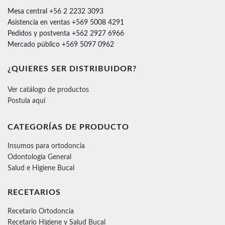
Mesa central +56 2 2232 3093
Asistencia en ventas +569 5008 4291
Pedidos y postventa +562 2927 6966
Mercado público +569 5097 0962
¿QUIERES SER DISTRIBUIDOR?
Ver catálogo de productos
Postula aquí
CATEGORÍAS DE PRODUCTO
Insumos para ortodoncia
Odontología General
Salud e Higiene Bucal
RECETARIOS
Recetario Ortodoncia
Recetario Higiene y Salud Bucal