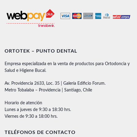
ORTOTEK – PUNTO DENTAL
Empresa especializada en la venta de productos para Ortodoncia y
Salud e Higiene Bucal.
Av. Providencia 2633, Loc. 35 | Galería Edificio Forum.
Metro Tobalaba – Providencia | Santiago, Chile
Horario de atención
Lunes a jueves de 9:30 a 18:30 hrs.
Viernes de 9:30 a 18:00 hrs.
TELÉFONOS DE CONTACTO