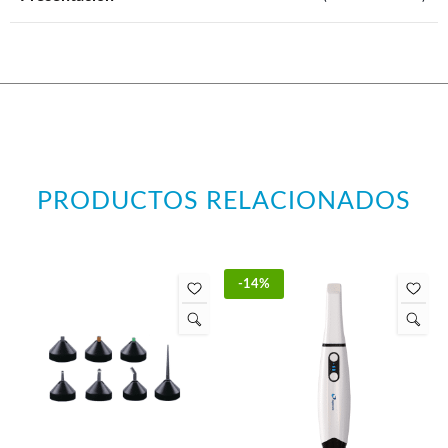
PRODUCTOS RELACIONADOS
-14%