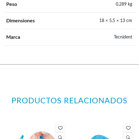
Peso
0,289 kg
Dimensiones
18 × 5,5 × 13 cm
Marca
Tecnident
PRODUCTOS RELACIONADOS