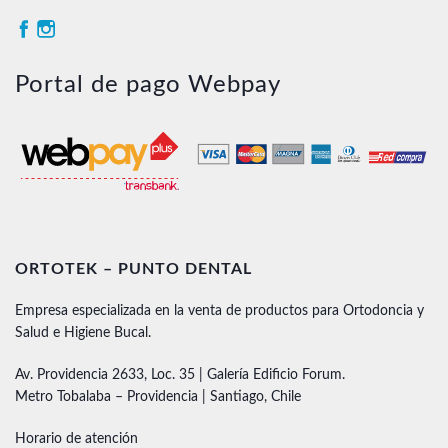
Portal de pago Webpay
ORTOTEK – PUNTO DENTAL
Empresa especializada en la venta de productos para Ortodoncia y
Salud e Higiene Bucal.
Av. Providencia 2633, Loc. 35 | Galería Edificio Forum.
Metro Tobalaba – Providencia | Santiago, Chile
Horario de atención