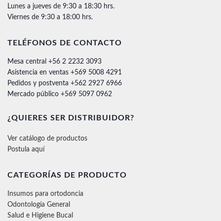
Lunes a jueves de 9:30 a 18:30 hrs.
Viernes de 9:30 a 18:00 hrs.
TELÉFONOS DE CONTACTO
Mesa central +56 2 2232 3093
Asistencia en ventas +569 5008 4291
Pedidos y postventa +562 2927 6966
Mercado público +569 5097 0962
¿QUIERES SER DISTRIBUIDOR?
Ver catálogo de productos
Postula aquí
CATEGORÍAS DE PRODUCTO
Insumos para ortodoncia
Odontología General
Salud e Higiene Bucal