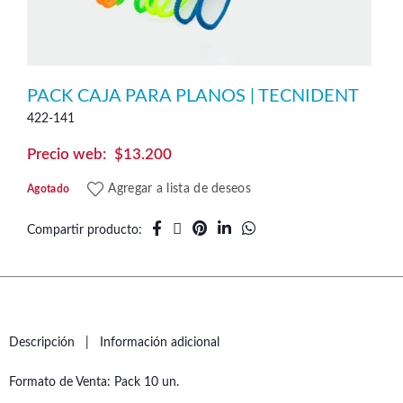
PACK CAJA PARA PLANOS | TECNIDENT
422-141
$
13.200
Agregar a lista de deseos
Agotado
Compartir producto
Descripción
Información adicional
Formato de Venta: Pack 10 un.