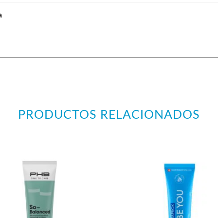
a
PRODUCTOS RELACIONADOS