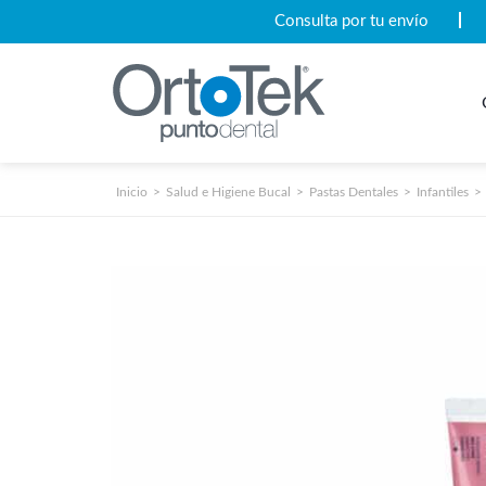
Consulta por tu envío
Inicio
Salud e Higiene Bucal
Pastas Dentales
Infantiles