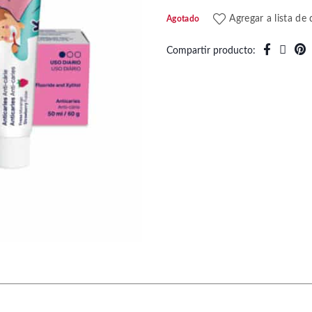
Agregar a lista de
Agotado
Compartir producto