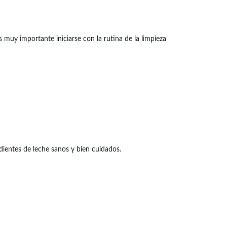
muy importante iniciarse con la rutina de la limpieza
 dientes de leche sanos y bien cuidados.