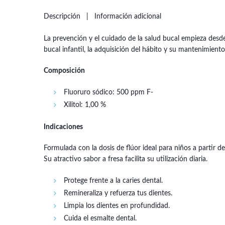
Descripción
Información adicional
La prevención y el cuidado de la salud bucal empieza desd
bucal infantil, la adquisición del hábito y su mantenimiento
Composición
Fluoruro sódico: 500 ppm F-
Xilitol: 1,00 %
Indicaciones
Formulada con la dosis de flúor ideal para niños a partir d
Su atractivo sabor a fresa facilita su utilización diaria.
Protege frente a la caries dental.
Remineraliza y refuerza tus dientes.
Limpia los dientes en profundidad.
Cuida el esmalte dental.