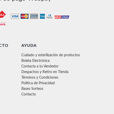
CTO
AYUDA
Cuidado y esterilización de productos
Boleta Electrónica
Contacta a tu Vendedor
Despachos y Retiro en Tienda
Términos y Condiciones
Política de Privacidad
Bases Sorteos
Contacto