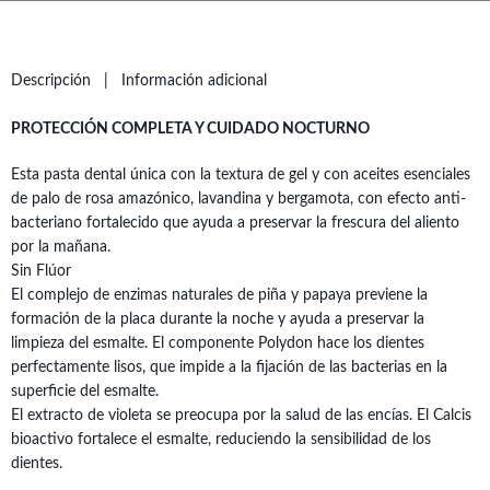
Descripción
Información adicional
PROTECCIÓN COMPLETA Y CUIDADO NOCTURNO
Esta pasta dental única con la textura de gel y con aceites esenciales
de palo de rosa amazónico, lavandina y bergamota, con efecto anti-
bacteriano fortalecido que ayuda a preservar la frescura del aliento
por la mañana.
Sin Flúor
El complejo de enzimas naturales de piña y papaya previene la
formación de la placa durante la noche y ayuda a preservar la
limpieza del esmalte. El componente Polydon hace los dientes
perfectamente lisos, que impide a la fijación de las bacterias en la
superficie del esmalte.
El extracto de violeta se preocupa por la salud de las encías. El Calcis
bioactivo fortalece el esmalte, reduciendo la sensibilidad de los
dientes.