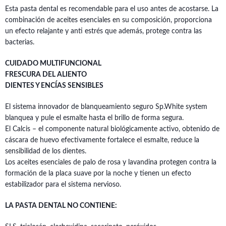
Esta pasta dental es recomendable para el uso antes de acostarse. La
combinación de aceites esenciales en su composición, proporciona
un efecto relajante y anti estrés que además, protege contra las
bacterias.
CUIDADO MULTIFUNCIONAL
FRESCURA DEL ALIENTO
DIENTES Y ENCÍAS SENSIBLES
El sistema innovador de blanqueamiento seguro Sp.White system
blanquea y pule el esmalte hasta el brillo de forma segura.
El Calcis – el componente natural biológicamente activo, obtenido de
cáscara de huevo efectivamente fortalece el esmalte, reduce la
sensibilidad de los dientes.
Los aceites esenciales de palo de rosa y lavandina protegen contra la
formación de la placa suave por la noche y tienen un efecto
estabilizador para el sistema nervioso.
LA PASTA DENTAL NO CONTIENE: