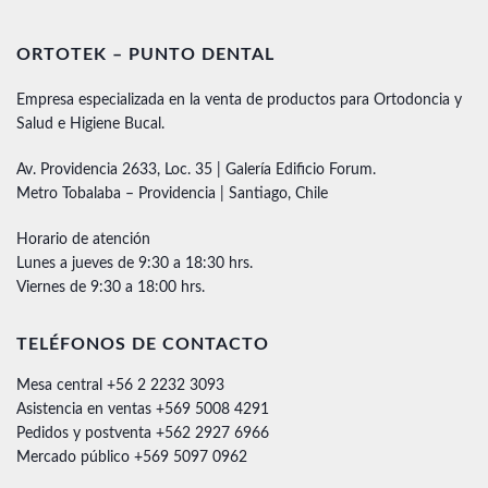
ORTOTEK – PUNTO DENTAL
Empresa especializada en la venta de productos para Ortodoncia y
Salud e Higiene Bucal.
Av. Providencia 2633, Loc. 35 | Galería Edificio Forum.
Metro Tobalaba – Providencia | Santiago, Chile
Horario de atención
Lunes a jueves de 9:30 a 18:30 hrs.
Viernes de 9:30 a 18:00 hrs.
TELÉFONOS DE CONTACTO
Mesa central +56 2 2232 3093
Asistencia en ventas +569 5008 4291
Pedidos y postventa +562 2927 6966
Mercado público +569 5097 0962