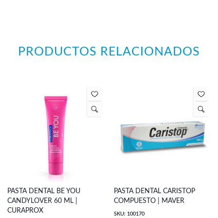
PRODUCTOS RELACIONADOS
PASTA DENTAL BE YOU
PASTA DENTAL CARISTOP
CANDYLOVER 60 ML |
COMPUESTO | MAVER
CURAPROX
SKU: 100170