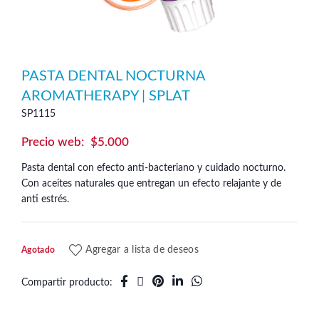
PASTA DENTAL NOCTURNA
AROMATHERAPY | SPLAT
SP1115
$
5.000
Pasta dental con efecto anti-bacteriano y cuidado nocturno.
Con aceites naturales que entregan un efecto relajante y de
anti estrés.
Agregar a lista de deseos
Agotado
Compartir producto