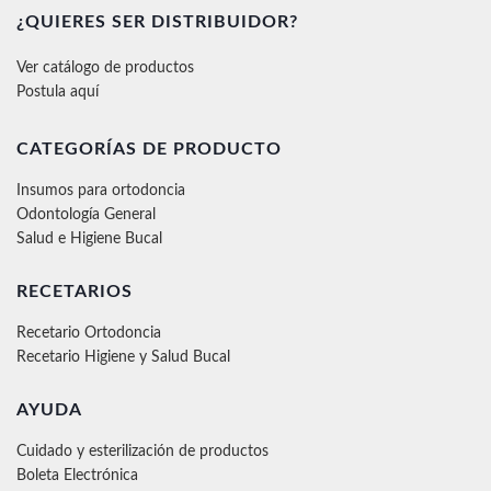
¿QUIERES SER DISTRIBUIDOR?
Ver catálogo de productos
Postula aquí
CATEGORÍAS DE PRODUCTO
Insumos para ortodoncia
Odontología General
Salud e Higiene Bucal
RECETARIOS
Recetario Ortodoncia
Recetario Higiene y Salud Bucal
AYUDA
Cuidado y esterilización de productos
Boleta Electrónica