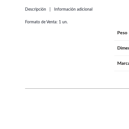
Descripción
Información adicional
Formato de Venta: 1 un.
Peso
Dime
Marc