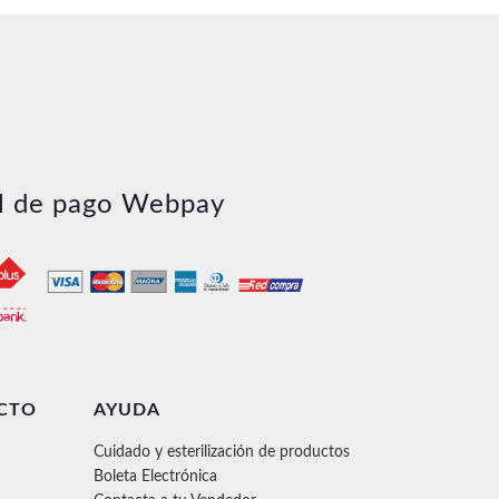
l de pago Webpay
CTO
AYUDA
Cuidado y esterilización de productos
Boleta Electrónica