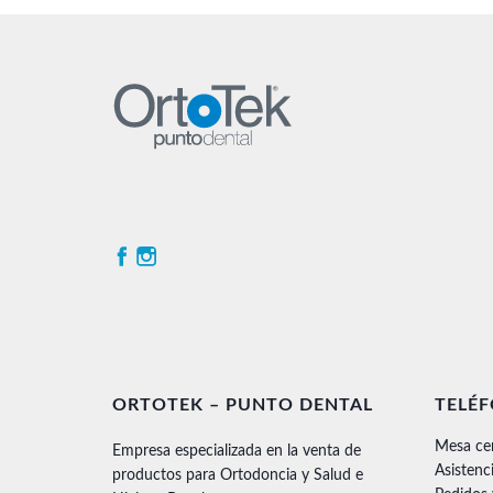
ORTOTEK – PUNTO DENTAL
TELÉ
Mesa ce
Empresa especializada en la venta de
Asistenc
productos para Ortodoncia y Salud e