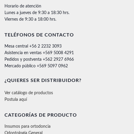
Horario de atención
Lunes a jueves de 9:30 a 18:30 hrs.
Viernes de 9:30 a 18:00 hrs.
TELÉFONOS DE CONTACTO
Mesa central +56 2 2232 3093
Asistencia en ventas +569 5008 4291
Pedidos y postventa +562 2927 6966
Mercado público +569 5097 0962
¿QUIERES SER DISTRIBUIDOR?
Ver catálogo de productos
Postula aquí
CATEGORÍAS DE PRODUCTO
Insumos para ortodoncia
Odontología General