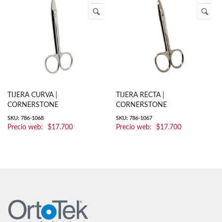
TIJERA CURVA |
TIJERA RECTA |
CORNERSTONE
CORNERSTONE
SKU: 786-1068
SKU: 786-1067
$
17.700
$
17.700