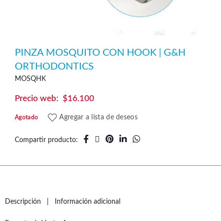
PINZA MOSQUITO CON HOOK | G&H
ORTHODONTICS
MOSQHK
$
16.100
Agregar a lista de deseos
Agotado
Compartir producto
Descripción
Información adicional