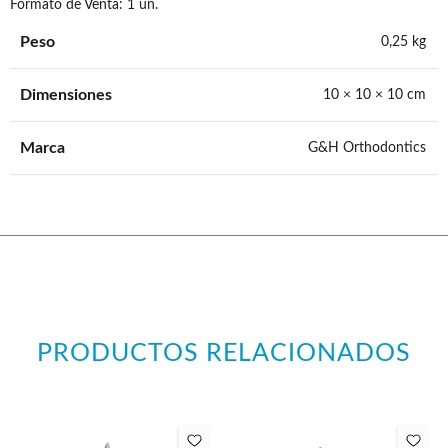
Formato de Venta: 1 un.
Peso
0,25 kg
Dimensiones
10 × 10 × 10 cm
Marca
G&H Orthodontics
PRODUCTOS RELACIONADOS