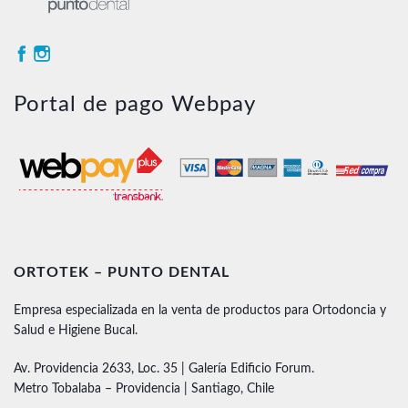
Portal de pago Webpay
ORTOTEK – PUNTO DENTAL
Empresa especializada en la venta de productos para Ortodoncia y
Salud e Higiene Bucal.
Av. Providencia 2633, Loc. 35 | Galería Edificio Forum.
Metro Tobalaba – Providencia | Santiago, Chile