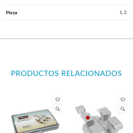
Pieza
1
,
2
PRODUCTOS RELACIONADOS