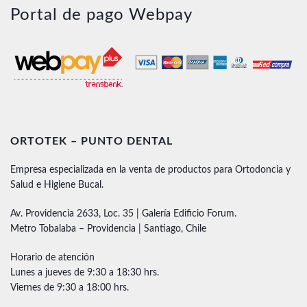
Portal de pago Webpay
ORTOTEK – PUNTO DENTAL
Empresa especializada en la venta de productos para Ortodoncia y
Salud e Higiene Bucal.
Av. Providencia 2633, Loc. 35 | Galería Edificio Forum.
Metro Tobalaba – Providencia | Santiago, Chile
Horario de atención
Lunes a jueves de 9:30 a 18:30 hrs.
Viernes de 9:30 a 18:00 hrs.