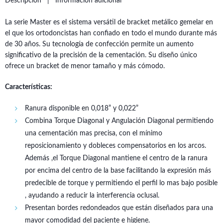
Descripción
Información adicional
La serie Master es el sistema versátil de bracket metálico gemelar en
el que los ortodoncistas han confiado en todo el mundo durante más
de 30 años. Su tecnología de confección permite un aumento
significativo de la precisión de la cementación. Su diseño único
ofrece un bracket de menor tamaño y más cómodo.
Características:
Ranura disponible en 0,018” y 0,022”
Combina Torque Diagonal y Angulación Diagonal permitiendo
una cementación mas precisa, con el mínimo
reposicionamiento y dobleces compensatorios en los arcos.
Además ,el Torque Diagonal mantiene el centro de la ranura
por encima del centro de la base facilitando la expresión más
predecible de torque y permitiendo el perfil lo mas bajo posible
, ayudando a reducir la interferencia oclusal.
Presentan bordes redondeados que están diseñados para una
mayor comodidad del paciente e higiene.