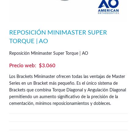
REPOSICIÓN MINIMASTER SUPER
TORQUE | AO
Reposición Minimaster Super Torque | AO
$
3.060
Los Brackets Minimaster ofrecen todas las ventajas de Master
Series en un Bracket más pequeño. Es el único sistema de
Brackets que combina Torque Diagonal y Angulación Diagonal
permitiendo un aumento significativo de la precisión de la
cementación, mínimos reposicionamientos y dobleces.