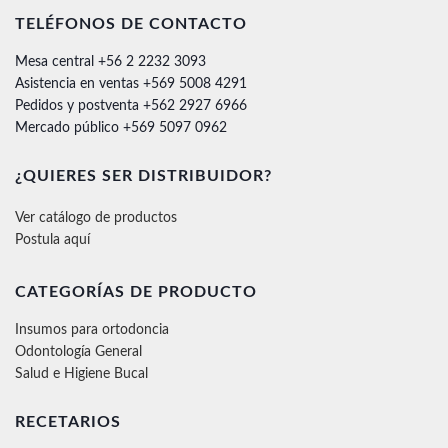
TELÉFONOS DE CONTACTO
Mesa central +56 2 2232 3093
Asistencia en ventas +569 5008 4291
Pedidos y postventa +562 2927 6966
Mercado público +569 5097 0962
¿QUIERES SER DISTRIBUIDOR?
Ver catálogo de productos
Postula aquí
CATEGORÍAS DE PRODUCTO
Insumos para ortodoncia
Odontología General
Salud e Higiene Bucal
RECETARIOS