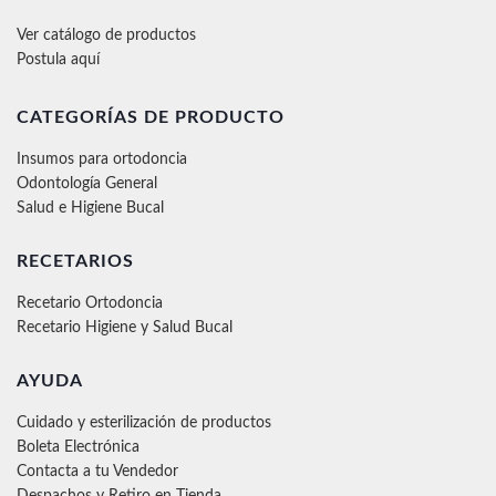
Ver catálogo de productos
Postula aquí
CATEGORÍAS DE PRODUCTO
Insumos para ortodoncia
Odontología General
Salud e Higiene Bucal
RECETARIOS
Recetario Ortodoncia
Recetario Higiene y Salud Bucal
AYUDA
Cuidado y esterilización de productos
Boleta Electrónica
Contacta a tu Vendedor
Despachos y Retiro en Tienda