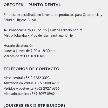
ORTOTEK – PUNTO DENTAL
Empresa especializada en la venta de productos para Ortodoncia y
Salud e Higiene Bucal.
Av. Providencia 2633, Loc. 35 | Galería Edificio Forum.
Metro Tobalaba – Providencia | Santiago, Chile
Horario de atención
Lunes a jueves de 9:30 a 18:30 hrs.
Viernes de 9:30 a 18:00 hrs.
TELÉFONOS DE CONTACTO
Mesa central +56 2 2232 3093
Asistencia en ventas +569 5008 4291
Pedidos y postventa +562 2927 6966
Mercado público +569 5097 0962
¿QUIERES SER DISTRIBUIDOR?