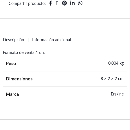
Compartir producto
Descripción
Información adicional
Formato de venta:1 un.
Peso
0,004 kg
Dimensiones
8 × 2 × 2 cm
Marca
Erskine