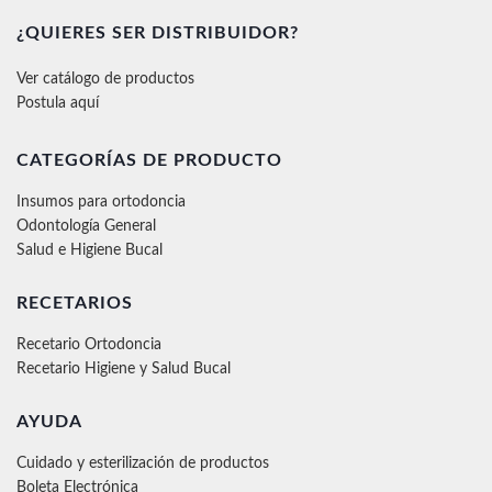
¿QUIERES SER DISTRIBUIDOR?
Ver catálogo de productos
Postula aquí
CATEGORÍAS DE PRODUCTO
Insumos para ortodoncia
Odontología General
Salud e Higiene Bucal
RECETARIOS
Recetario Ortodoncia
Recetario Higiene y Salud Bucal
AYUDA
Cuidado y esterilización de productos
Boleta Electrónica