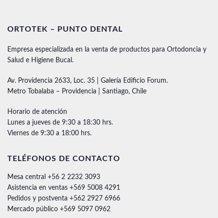
ORTOTEK – PUNTO DENTAL
Empresa especializada en la venta de productos para Ortodoncia y
Salud e Higiene Bucal.
Av. Providencia 2633, Loc. 35 | Galería Edificio Forum.
Metro Tobalaba – Providencia | Santiago, Chile
Horario de atención
Lunes a jueves de 9:30 a 18:30 hrs.
Viernes de 9:30 a 18:00 hrs.
TELÉFONOS DE CONTACTO
Mesa central +56 2 2232 3093
Asistencia en ventas +569 5008 4291
Pedidos y postventa +562 2927 6966
Mercado público +569 5097 0962