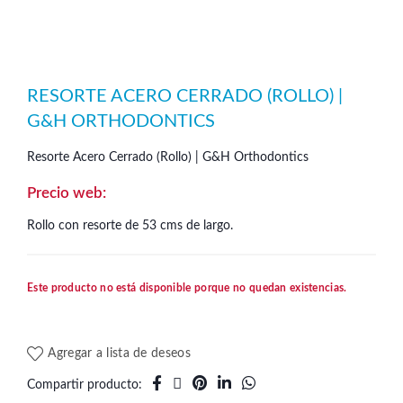
RESORTE ACERO CERRADO (ROLLO) |
G&H ORTHODONTICS
Resorte Acero Cerrado (Rollo) | G&H Orthodontics
Rollo con resorte de 53 cms de largo.
Este producto no está disponible porque no quedan existencias.
Agregar a lista de deseos
Compartir producto