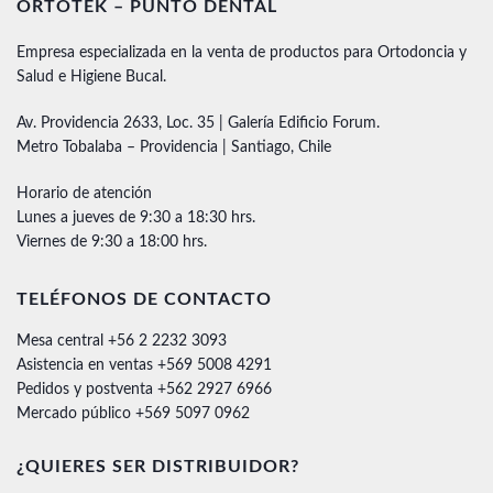
ORTOTEK – PUNTO DENTAL
Empresa especializada en la venta de productos para Ortodoncia y
Salud e Higiene Bucal.
Av. Providencia 2633, Loc. 35 | Galería Edificio Forum.
Metro Tobalaba – Providencia | Santiago, Chile
Horario de atención
Lunes a jueves de 9:30 a 18:30 hrs.
Viernes de 9:30 a 18:00 hrs.
TELÉFONOS DE CONTACTO
Mesa central +56 2 2232 3093
Asistencia en ventas +569 5008 4291
Pedidos y postventa +562 2927 6966
Mercado público +569 5097 0962
¿QUIERES SER DISTRIBUIDOR?