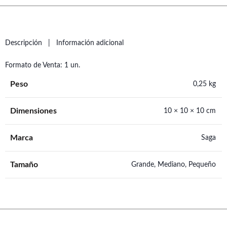
Descripción
Información adicional
Formato de Venta: 1 un.
Peso
0,25 kg
Dimensiones
10 × 10 × 10 cm
Marca
Saga
Tamaño
Grande, Mediano, Pequeño