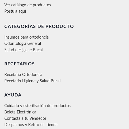
Ver catálogo de productos
Postula aquí
CATEGORÍAS DE PRODUCTO
Insumos para ortodoncia
Odontología General
Salud e Higiene Bucal
RECETARIOS
Recetario Ortodoncia
Recetario Higiene y Salud Bucal
AYUDA
Cuidado y esterilización de productos
Boleta Electrónica
Contacta a tu Vendedor
Despachos y Retiro en Tienda