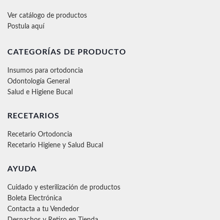
Ver catálogo de productos
Postula aquí
CATEGORÍAS DE PRODUCTO
Insumos para ortodoncia
Odontología General
Salud e Higiene Bucal
RECETARIOS
Recetario Ortodoncia
Recetario Higiene y Salud Bucal
AYUDA
Cuidado y esterilización de productos
Boleta Electrónica
Contacta a tu Vendedor
Despachos y Retiro en Tienda