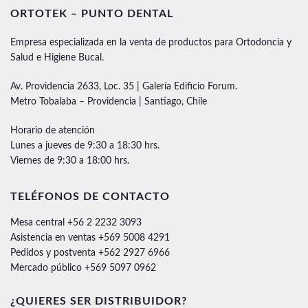
ORTOTEK – PUNTO DENTAL
Empresa especializada en la venta de productos para Ortodoncia y
Salud e Higiene Bucal.
Av. Providencia 2633, Loc. 35 | Galería Edificio Forum.
Metro Tobalaba – Providencia | Santiago, Chile
Horario de atención
Lunes a jueves de 9:30 a 18:30 hrs.
Viernes de 9:30 a 18:00 hrs.
TELÉFONOS DE CONTACTO
Mesa central +56 2 2232 3093
Asistencia en ventas +569 5008 4291
Pedidos y postventa +562 2927 6966
Mercado público +569 5097 0962
¿QUIERES SER DISTRIBUIDOR?