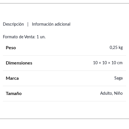
Descripción
Información adicional
Formato de Venta: 1 un.
Peso
0,25 kg
Dimensiones
10 × 10 × 10 cm
Marca
Saga
Tamaño
Adulto, Niño