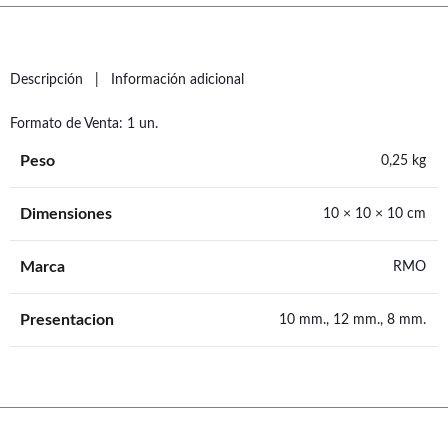
Descripción
Información adicional
Formato de Venta: 1 un.
Peso
0,25 kg
Dimensiones
10 × 10 × 10 cm
Marca
RMO
Presentacion
10 mm., 12 mm., 8 mm.