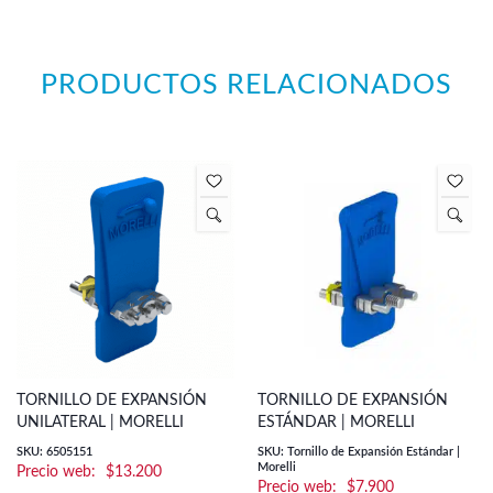
PRODUCTOS RELACIONADOS
TORNILLO DE EXPANSIÓN
TORNILLO DE EXPANSIÓN
UNILATERAL | MORELLI
ESTÁNDAR | MORELLI
SKU: 6505151
SKU: Tornillo de Expansión Estándar |
Morelli
$
13.200
$
7.900