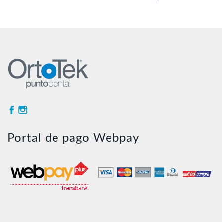
Portal de pago Webpay