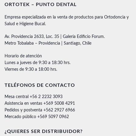
ORTOTEK – PUNTO DENTAL
Empresa especializada en la venta de productos para Ortodoncia y
Salud e Higiene Bucal.
Av. Providencia 2633, Loc. 35 | Galería Edificio Forum.
Metro Tobalaba – Providencia | Santiago, Chile
Horario de atención
Lunes a jueves de 9:30 a 18:30 hrs.
Viernes de 9:30 a 18:00 hrs.
TELÉFONOS DE CONTACTO
Mesa central +56 2 2232 3093
Asistencia en ventas +569 5008 4291
Pedidos y postventa +562 2927 6966
Mercado público +569 5097 0962
¿QUIERES SER DISTRIBUIDOR?