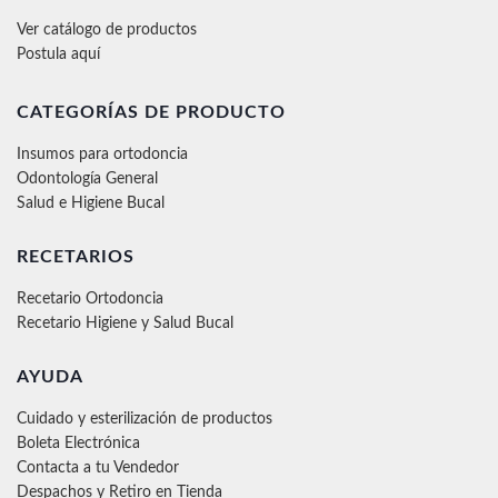
Ver catálogo de productos
Postula aquí
CATEGORÍAS DE PRODUCTO
Insumos para ortodoncia
Odontología General
Salud e Higiene Bucal
RECETARIOS
Recetario Ortodoncia
Recetario Higiene y Salud Bucal
AYUDA
Cuidado y esterilización de productos
Boleta Electrónica
Contacta a tu Vendedor
Despachos y Retiro en Tienda