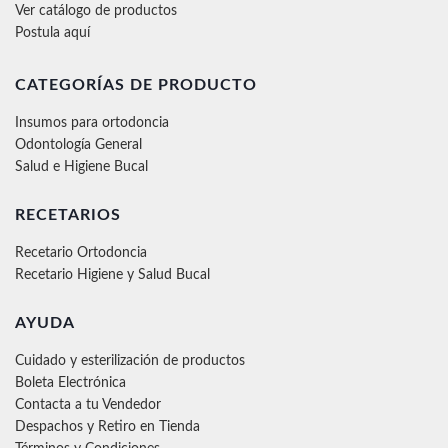
Ver catálogo de productos
Postula aquí
CATEGORÍAS DE PRODUCTO
Insumos para ortodoncia
Odontología General
Salud e Higiene Bucal
RECETARIOS
Recetario Ortodoncia
Recetario Higiene y Salud Bucal
AYUDA
Cuidado y esterilización de productos
Boleta Electrónica
Contacta a tu Vendedor
Despachos y Retiro en Tienda