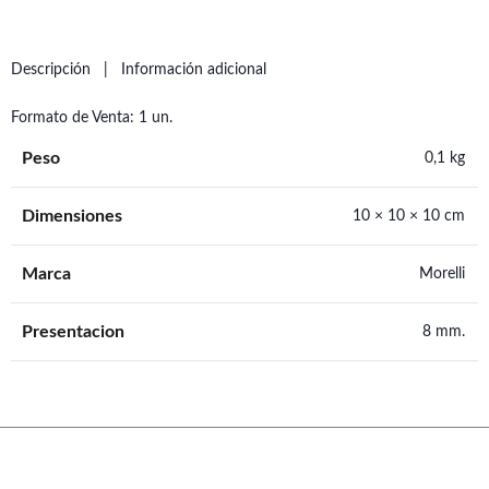
Descripción
Información adicional
Formato de Venta: 1 un.
Peso
0,1 kg
Dimensiones
10 × 10 × 10 cm
Marca
Morelli
Presentacion
8 mm.