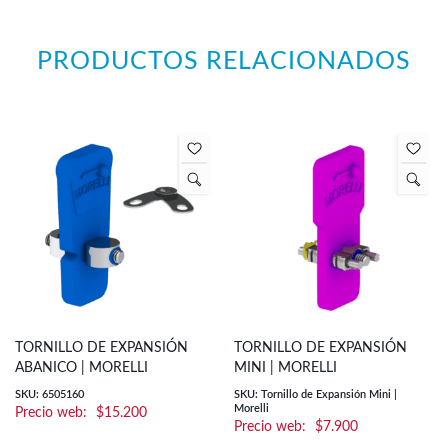
PRODUCTOS RELACIONADOS
TORNILLO DE EXPANSIÓN
TORNILLO DE EXPANSIÓN
ABANICO | MORELLI
MINI | MORELLI
SKU: 6505160
SKU: Tornillo de Expansión Mini |
Morelli
$
15.200
$
7.900