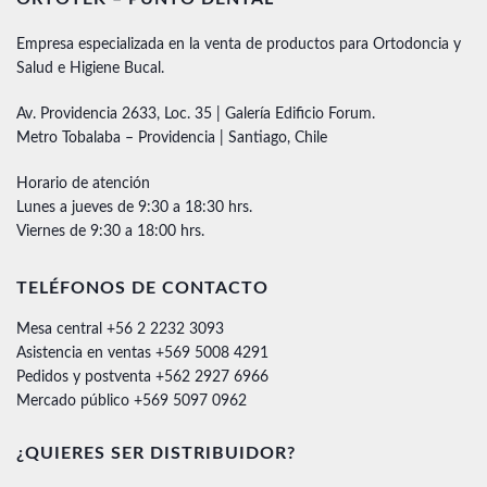
Empresa especializada en la venta de productos para Ortodoncia y
Salud e Higiene Bucal.
Av. Providencia 2633, Loc. 35 | Galería Edificio Forum.
Metro Tobalaba – Providencia | Santiago, Chile
Horario de atención
Lunes a jueves de 9:30 a 18:30 hrs.
Viernes de 9:30 a 18:00 hrs.
TELÉFONOS DE CONTACTO
Mesa central +56 2 2232 3093
Asistencia en ventas +569 5008 4291
Pedidos y postventa +562 2927 6966
Mercado público +569 5097 0962
¿QUIERES SER DISTRIBUIDOR?