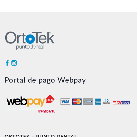
Portal de pago Webpay
ORTOTEK – PUNTO DENTAL