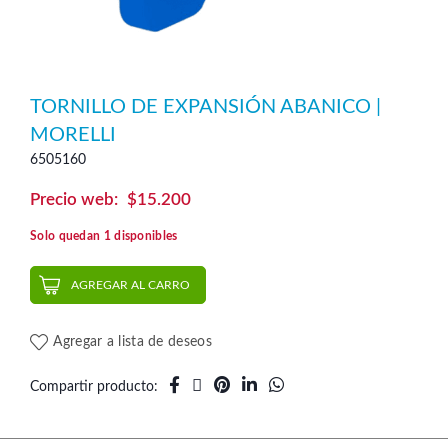
TORNILLO DE EXPANSIÓN ABANICO |
MORELLI
6505160
$
15.200
Solo quedan 1 disponibles
AGREGAR AL CARRO
Agregar a lista de deseos
Compartir producto