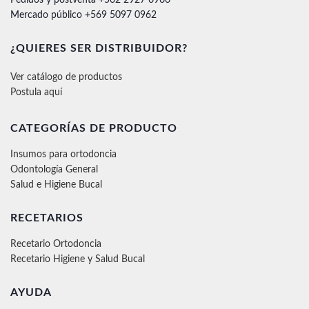
Mercado público +569 5097 0962
¿QUIERES SER DISTRIBUIDOR?
Ver catálogo de productos
Postula aquí
CATEGORÍAS DE PRODUCTO
Insumos para ortodoncia
Odontología General
Salud e Higiene Bucal
RECETARIOS
Recetario Ortodoncia
Recetario Higiene y Salud Bucal
AYUDA