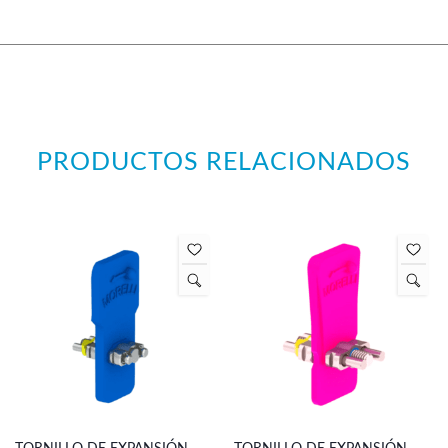
PRODUCTOS RELACIONADOS