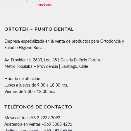
ORTOTEK – PUNTO DENTAL
Empresa especializada en la venta de productos para Ortodoncia y
Salud e Higiene Bucal.
Av. Providencia 2633, Loc. 35 | Galería Edificio Forum.
Metro Tobalaba – Providencia | Santiago, Chile
Horario de atención
Lunes a jueves de 9:30 a 18:30 hrs.
Viernes de 9:30 a 18:00 hrs.
TELÉFONOS DE CONTACTO
Mesa central +56 2 2232 3093
Asistencia en ventas +569 5008 4291
Pedidos y postventa +562 2927 6966