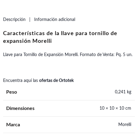
Descripción
Información adicional
Características de la llave para tornillo de
expansión Morelli
Llave para Tornillo de Expansión Morelli.
Formato de Venta: Pq. 5 un.
Encuentra aquí las
ofertas de Ortotek
Peso
0,241 kg
Dimensiones
10 × 10 × 10 cm
Marca
Morelli