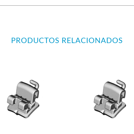
PRODUCTOS RELACIONADOS