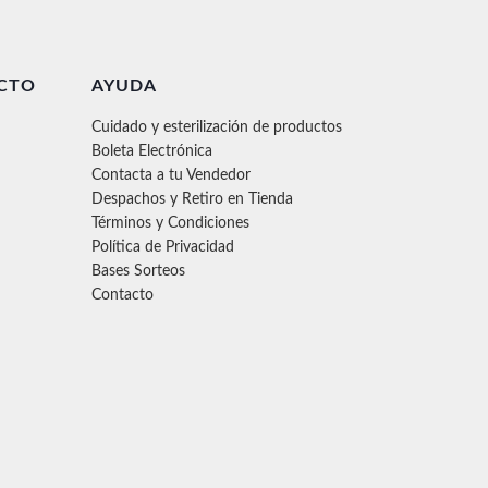
CTO
AYUDA
Cuidado y esterilización de productos
Boleta Electrónica
Contacta a tu Vendedor
Despachos y Retiro en Tienda
Términos y Condiciones
Política de Privacidad
Bases Sorteos
Contacto