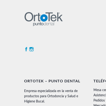
ORTOTEK – PUNTO DENTAL
TELÉ
Mesa ce
Empresa especializada en la venta de
Asistenc
productos para Ortodoncia y Salud e
Pedidos
Higiene Bucal.
Mercado