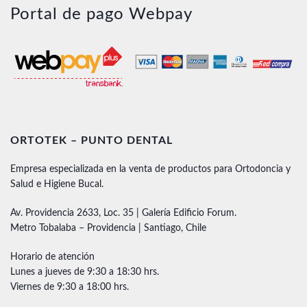
Portal de pago Webpay
ORTOTEK – PUNTO DENTAL
Empresa especializada en la venta de productos para Ortodoncia y
Salud e Higiene Bucal.
Av. Providencia 2633, Loc. 35 | Galería Edificio Forum.
Metro Tobalaba – Providencia | Santiago, Chile
Horario de atención
Lunes a jueves de 9:30 a 18:30 hrs.
Viernes de 9:30 a 18:00 hrs.