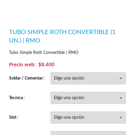
TUBO SIMPLE ROTH CONVERTIBLE (1
UN.) | RMO
Tubo Simple Roth Convertible | RMO
$
8.400
Soldar / Cementar
Tecnica
Slot