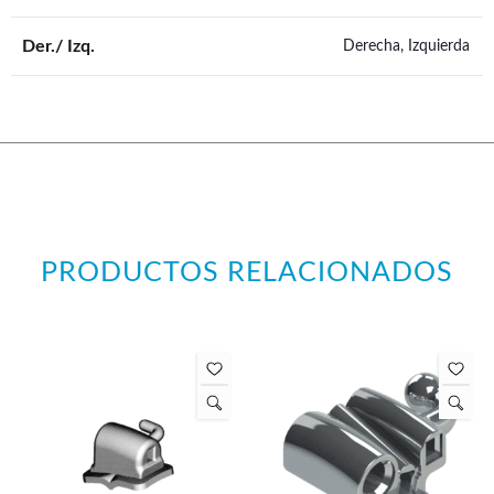
Der./ Izq.
Derecha, Izquierda
PRODUCTOS RELACIONADOS