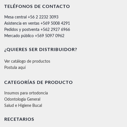
TELÉFONOS DE CONTACTO
Mesa central +56 2 2232 3093
Asistencia en ventas +569 5008 4291
Pedidos y postventa +562 2927 6966
Mercado público +569 5097 0962
¿QUIERES SER DISTRIBUIDOR?
Ver catálogo de productos
Postula aquí
CATEGORÍAS DE PRODUCTO
Insumos para ortodoncia
Odontología General
Salud e Higiene Bucal
RECETARIOS