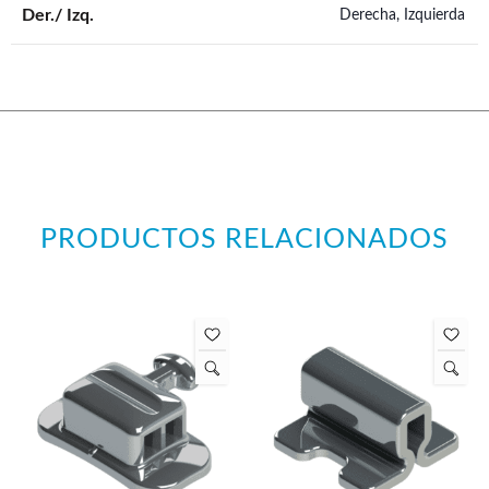
Der./ Izq.
Derecha, Izquierda
PRODUCTOS RELACIONADOS