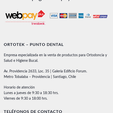
ORTOTEK – PUNTO DENTAL
Empresa especializada en la venta de productos para Ortodoncia y
Salud e Higiene Bucal.
Av. Providencia 2633, Loc. 35 | Galería Edificio Forum.
Metro Tobalaba – Providencia | Santiago, Chile
Horario de atención
Lunes a jueves de 9:30 a 18:30 hrs.
Viernes de 9:30 a 18:00 hrs.
TELÉFONOS DE CONTACTO