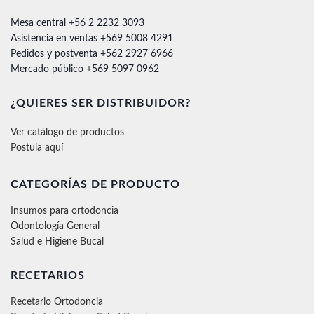
Mesa central +56 2 2232 3093
Asistencia en ventas +569 5008 4291
Pedidos y postventa +562 2927 6966
Mercado público +569 5097 0962
¿QUIERES SER DISTRIBUIDOR?
Ver catálogo de productos
Postula aquí
CATEGORÍAS DE PRODUCTO
Insumos para ortodoncia
Odontología General
Salud e Higiene Bucal
RECETARIOS
Recetario Ortodoncia