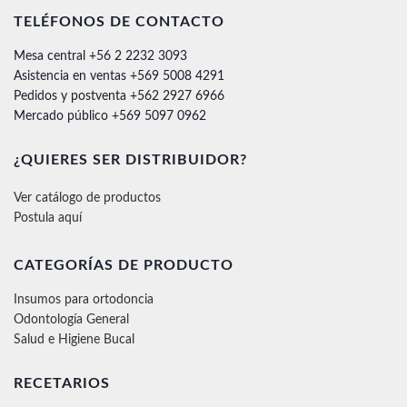
TELÉFONOS DE CONTACTO
Mesa central +56 2 2232 3093
Asistencia en ventas +569 5008 4291
Pedidos y postventa +562 2927 6966
Mercado público +569 5097 0962
¿QUIERES SER DISTRIBUIDOR?
Ver catálogo de productos
Postula aquí
CATEGORÍAS DE PRODUCTO
Insumos para ortodoncia
Odontología General
Salud e Higiene Bucal
RECETARIOS