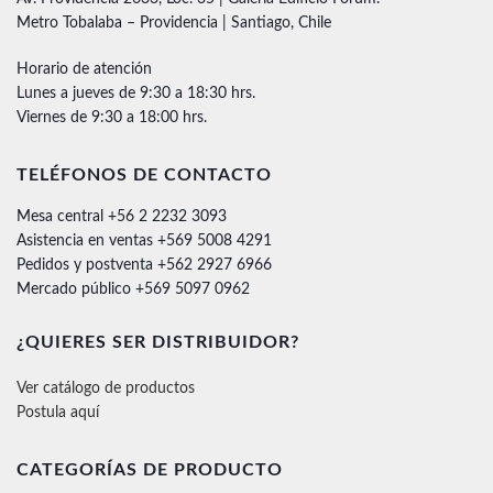
Metro Tobalaba – Providencia | Santiago, Chile
Horario de atención
Lunes a jueves de 9:30 a 18:30 hrs.
Viernes de 9:30 a 18:00 hrs.
TELÉFONOS DE CONTACTO
Mesa central +56 2 2232 3093
Asistencia en ventas +569 5008 4291
Pedidos y postventa +562 2927 6966
Mercado público +569 5097 0962
¿QUIERES SER DISTRIBUIDOR?
Ver catálogo de productos
Postula aquí
CATEGORÍAS DE PRODUCTO