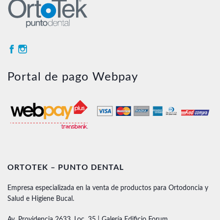
Portal de pago Webpay
ORTOTEK – PUNTO DENTAL
Empresa especializada en la venta de productos para Ortodoncia y
Salud e Higiene Bucal.
Av. Providencia 2633, Loc. 35 | Galería Edificio Forum.