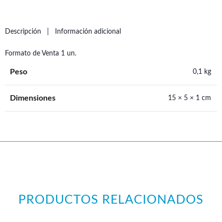
Descripción
Información adicional
Formato de Venta 1 un.
Peso
0,1 kg
Dimensiones
15 × 5 × 1 cm
PRODUCTOS RELACIONADOS