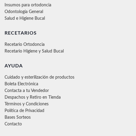
Insumos para ortodoncia
Odontología General
Salud e Higiene Bucal
RECETARIOS
Recetario Ortodoncia
Recetario Higiene y Salud Bucal
AYUDA
Cuidado y esterilización de productos
Boleta Electrónica
Contacta a tu Vendedor
Despachos y Retiro en Tienda
Términos y Condiciones
Política de Privacidad
Bases Sorteos
Contacto