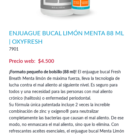
ENJUAGUE BUCAL LIMÓN MENTA 88 ML
| OXYFRESH
7901
$
4.500
¡Formato pequeño de bolsillo (88 ml)!
El enjuague bucal Fresh
Breath Menta limón de máxima fuerza, lleva la tecnología de
lucha contra el mal aliento al siguiente nivel. Es seguro para
todos y una necesidad para las personas con mal aliento
crónico (halitosis) o enfermedad periodontal.
Su fórmula única patentada incluye 2 veces la increíble
combinación de zinc y oxígeno® para neutralizar
completamente las bacterias que causan el mal aliento. De ese
modo, no enmascara el mal aliento, sino que lo elimina. Con
refrescantes aceites esenciales, el enjuague bucal Menta Limón