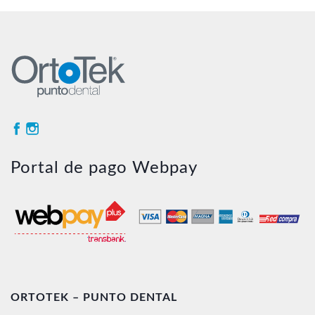
Portal de pago Webpay
ORTOTEK – PUNTO DENTAL