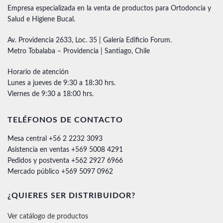
Empresa especializada en la venta de productos para Ortodoncia y
Salud e Higiene Bucal.
Av. Providencia 2633, Loc. 35 | Galería Edificio Forum.
Metro Tobalaba – Providencia | Santiago, Chile
Horario de atención
Lunes a jueves de 9:30 a 18:30 hrs.
Viernes de 9:30 a 18:00 hrs.
TELÉFONOS DE CONTACTO
Mesa central +56 2 2232 3093
Asistencia en ventas +569 5008 4291
Pedidos y postventa +562 2927 6966
Mercado público +569 5097 0962
¿QUIERES SER DISTRIBUIDOR?
Ver catálogo de productos