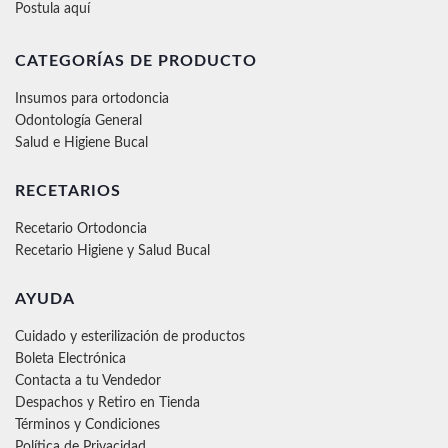
Postula aquí
CATEGORÍAS DE PRODUCTO
Insumos para ortodoncia
Odontología General
Salud e Higiene Bucal
RECETARIOS
Recetario Ortodoncia
Recetario Higiene y Salud Bucal
AYUDA
Cuidado y esterilización de productos
Boleta Electrónica
Contacta a tu Vendedor
Despachos y Retiro en Tienda
Términos y Condiciones
Política de Privacidad