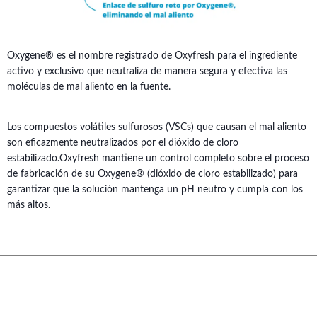
Oxygene® es el nombre registrado de Oxyfresh para el ingrediente
activo y exclusivo que neutraliza de manera segura y efectiva las
moléculas de mal aliento en la fuente.
Los compuestos volátiles sulfurosos (VSCs) que causan el mal aliento
son eficazmente neutralizados por el dióxido de cloro
estabilizado.Oxyfresh mantiene un control completo sobre el proceso
de fabricación de su Oxygene® (dióxido de cloro estabilizado) para
garantizar que la solución mantenga un pH neutro y cumpla con los
más altos.