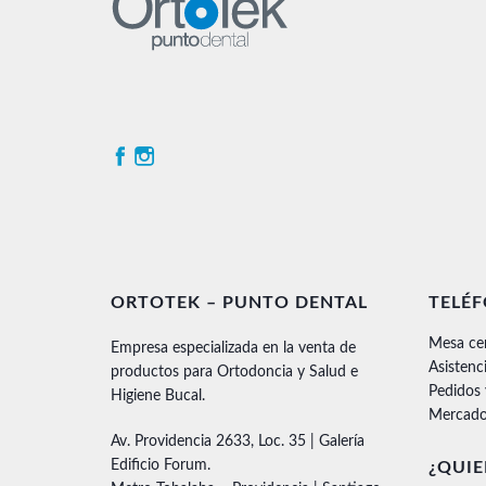
ORTOTEK – PUNTO DENTAL
TELÉ
Mesa ce
Empresa especializada en la venta de
Asistenc
productos para Ortodoncia y Salud e
Pedidos
Higiene Bucal.
Mercado
Av. Providencia 2633, Loc. 35 | Galería
Edificio Forum.
¿QUIE