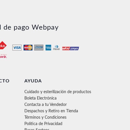
l de pago Webpay
CTO
AYUDA
Cuidado y esterilización de productos
Boleta Electrónica
Contacta a tu Vendedor
Despachos y Retiro en Tienda
Términos y Condiciones
Política de Privacidad