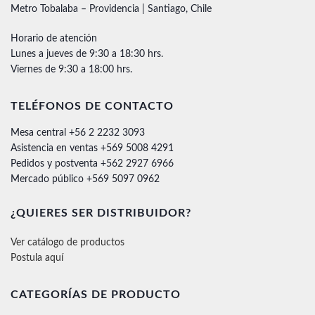
Metro Tobalaba – Providencia | Santiago, Chile
Horario de atención
Lunes a jueves de 9:30 a 18:30 hrs.
Viernes de 9:30 a 18:00 hrs.
TELÉFONOS DE CONTACTO
Mesa central +56 2 2232 3093
Asistencia en ventas +569 5008 4291
Pedidos y postventa +562 2927 6966
Mercado público +569 5097 0962
¿QUIERES SER DISTRIBUIDOR?
Ver catálogo de productos
Postula aquí
CATEGORÍAS DE PRODUCTO