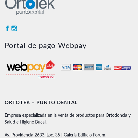
Portal de pago Webpay
ORTOTEK – PUNTO DENTAL
Empresa especializada en la venta de productos para Ortodoncia y
Salud e Higiene Bucal.
Av. Providencia 2633, Loc. 35 | Galería Edificio Forum.