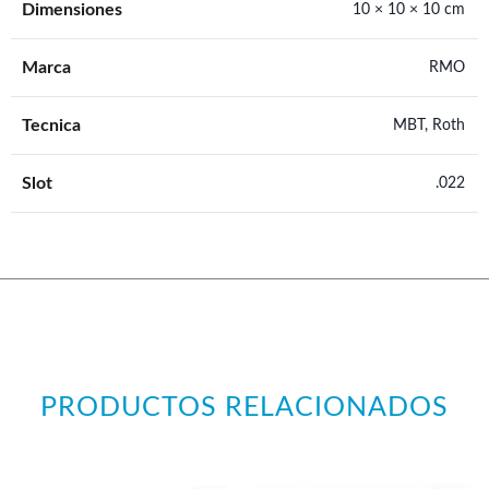
Dimensiones
10 × 10 × 10 cm
Marca
RMO
Tecnica
MBT, Roth
Slot
.022
PRODUCTOS RELACIONADOS