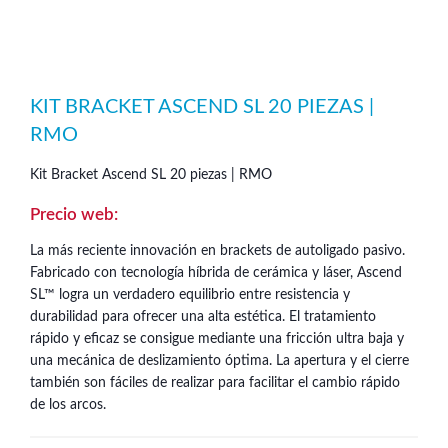
KIT BRACKET ASCEND SL 20 PIEZAS |
RMO
Kit Bracket Ascend SL 20 piezas | RMO
La más reciente innovación en brackets de autoligado pasivo.
Fabricado con tecnología híbrida de cerámica y láser, Ascend
SL™ logra un verdadero equilibrio entre resistencia y
durabilidad para ofrecer una alta estética. El tratamiento
rápido y eficaz se consigue mediante una fricción ultra baja y
una mecánica de deslizamiento óptima. La apertura y el cierre
también son fáciles de realizar para facilitar el cambio rápido
de los arcos.