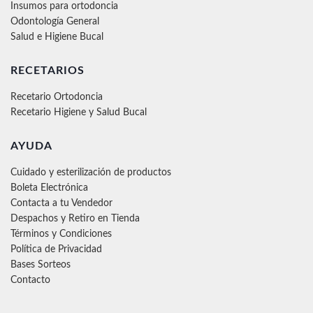
Insumos para ortodoncia
Odontología General
Salud e Higiene Bucal
RECETARIOS
Recetario Ortodoncia
Recetario Higiene y Salud Bucal
AYUDA
Cuidado y esterilización de productos
Boleta Electrónica
Contacta a tu Vendedor
Despachos y Retiro en Tienda
Términos y Condiciones
Política de Privacidad
Bases Sorteos
Contacto