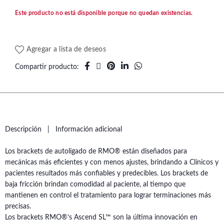
Este producto no está disponible porque no quedan existencias.
Agregar a lista de deseos
Compartir producto
Descripción
Información adicional
Los brackets de autoligado de RMO® están diseñados para
mecánicas más eficientes y con menos ajustes, brindando a Clínicos y
pacientes resultados más confiables y predecibles. Los brackets de
baja fricción brindan comodidad al paciente, al tiempo que
mantienen en control el tratamiento para lograr terminaciones más
precisas.
Los brackets RMO®’s Ascend SL™ son la última innovación en